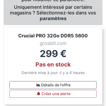
Uniquement intéressé par certains
magasins ? Sélectionnez-les dans vos
paramètres
Crucial PRO 32Go DDR5 5600
grosbill.com
299
€
Pas en stock
Dernière mise à jour: il y a 4 heures
Détails de l'offre
Créer une alerte