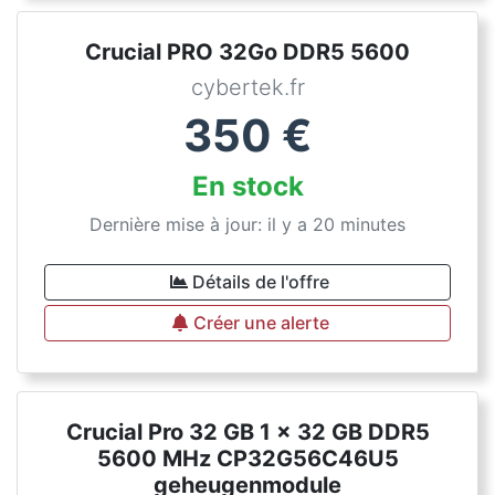
Crucial PRO 32Go DDR5 5600
cybertek.fr
350
€
En stock
Dernière mise à jour: il y a 20 minutes
Détails de l'offre
Créer une alerte
Crucial Pro 32 GB 1 x 32 GB DDR5
5600 MHz CP32G56C46U5
geheugenmodule