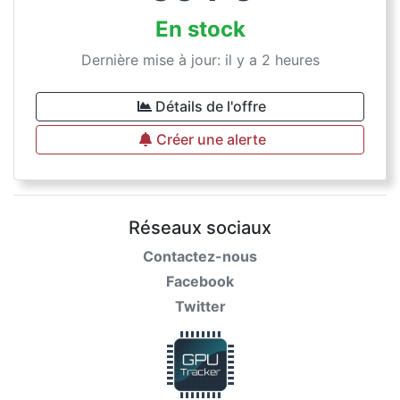
En stock
Dernière mise à jour: il y a 2 heures
Détails de l'offre
Créer une alerte
Réseaux sociaux
Contactez-nous
Facebook
Twitter