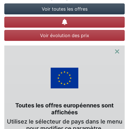
Voir toutes les offres
Créer une alerte
Voir évolution des prix
×
Toutes les offres européennes sont
affichées
Utilisez le sélecteur de pays dans le menu
pour modifier ce paramètre.