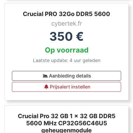
Crucial PRO 32Go DDR5 5600
cybertek.fr
350
€
Op voorraad
Laatste update: 4 uur geleden
Aanbieding details
Prijsalert instellen
Crucial Pro 32 GB 1 x 32 GB DDR5
5600 MHz CP32G56C46U5
geheugenmodule