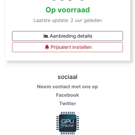
Op voorraad
Laatste update: 2 uur geleden
Aanbieding details
Prijsalert instellen
sociaal
Neem contact met ons op
Facebook
Twitter