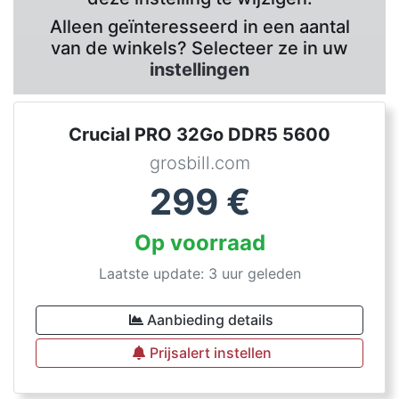
Alleen geïnteresseerd in een aantal
van de winkels? Selecteer ze in uw
instellingen
Crucial PRO 32Go DDR5 5600
grosbill.com
299
€
Op voorraad
Laatste update: 3 uur geleden
Aanbieding details
Prijsalert instellen