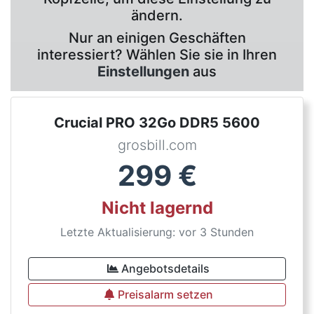
ändern.
Nur an einigen Geschäften
interessiert? Wählen Sie sie in Ihren
Einstellungen
aus
Crucial PRO 32Go DDR5 5600
grosbill.com
299
€
Nicht lagernd
Letzte Aktualisierung: vor 3 Stunden
Angebotsdetails
Preisalarm setzen