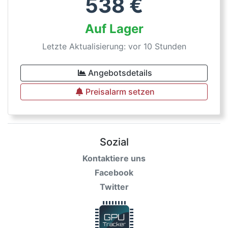
538
€
Auf Lager
Letzte Aktualisierung: vor 10 Stunden
Angebotsdetails
Preisalarm setzen
Sozial
Kontaktiere uns
Facebook
Twitter