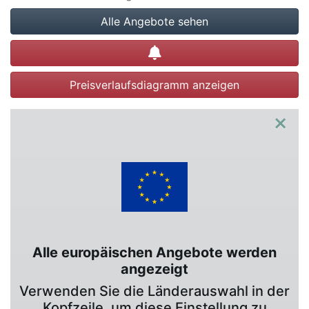
Alle Angebote sehen
Preisalarm setzen
Preisverlaufsdiagramm anzeigen
×
Alle europäischen Angebote werden
angezeigt
Verwenden Sie die Länderauswahl in der
Kopfzeile, um diese Einstellung zu