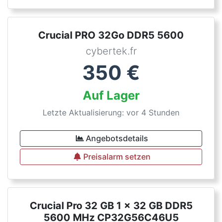
Crucial PRO 32Go DDR5 5600
cybertek.fr
350
€
Auf Lager
Letzte Aktualisierung: vor 4 Stunden
Angebotsdetails
Preisalarm setzen
Crucial Pro 32 GB 1 x 32 GB DDR5
5600 MHz CP32G56C46U5