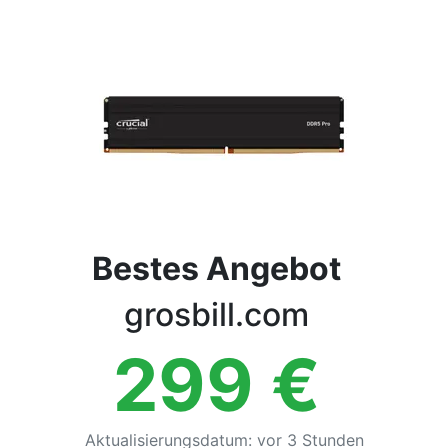
Bedingungen
Kategorien
Bestes Angebot
grosbill.com
299
€
Aktualisierungsdatum
:
vor 3 Stunden