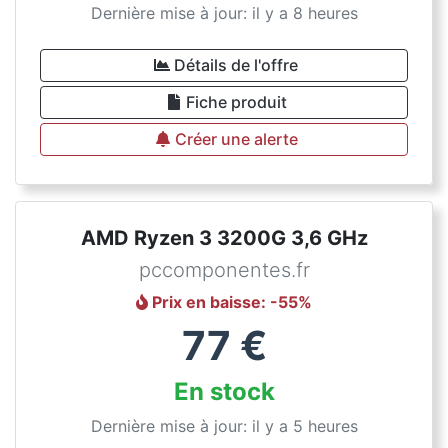
Dernière mise à jour: il y a 8 heures
Détails de l'offre
Fiche produit
Créer une alerte
AMD Ryzen 3 3200G 3,6 GHz
pccomponentes.fr
Prix en baisse
: -
55
%
77
€
En stock
Dernière mise à jour: il y a 5 heures