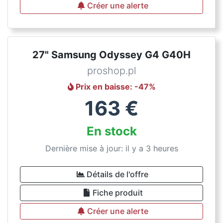
Créer une alerte
27" Samsung Odyssey G4 G40H
proshop.pl
Prix en baisse
: -
47
%
163
€
En stock
Dernière mise à jour: il y a 3 heures
Détails de l'offre
Fiche produit
Créer une alerte