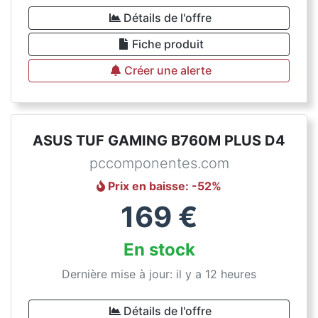
Détails de l'offre
Fiche produit
Créer une alerte
ASUS TUF GAMING B760M PLUS D4
pccomponentes.com
Prix en baisse
: -
52
%
169
€
En stock
Dernière mise à jour: il y a 12 heures
Détails de l'offre