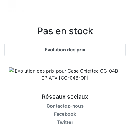
Pas en stock
Evolution des prix
Réseaux sociaux
Contactez-nous
Facebook
Twitter