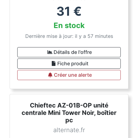
31
€
En stock
Dernière mise à jour: il y a 57 minutes
Détails de l'offre
Fiche produit
Créer une alerte
Chieftec AZ-01B-OP unité
centrale Mini Tower Noir, boîtier
pc
alternate.fr