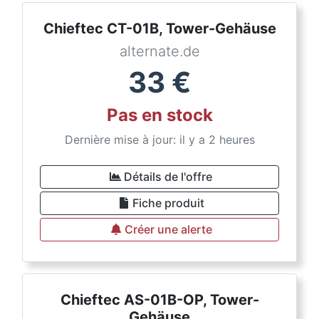
Chieftec CT-01B, Tower-Gehäuse
alternate.de
33
€
Pas en stock
Dernière mise à jour: il y a 2 heures
Détails de l'offre
Fiche produit
Créer une alerte
Chieftec AS-01B-OP, Tower-
Gehäuse