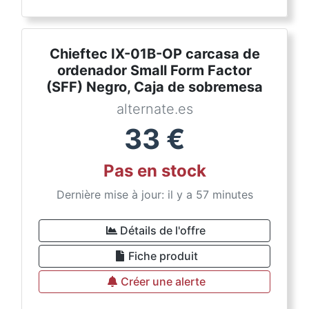
Chieftec IX-01B-OP carcasa de
ordenador Small Form Factor
(SFF) Negro, Caja de sobremesa
alternate.es
33
€
Pas en stock
Dernière mise à jour: il y a 57 minutes
Détails de l'offre
Fiche produit
Créer une alerte