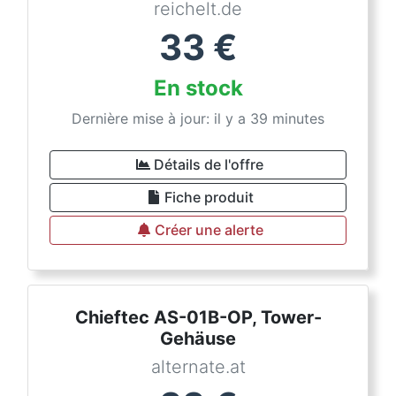
reichelt.de
33
€
En stock
Dernière mise à jour: il y a 39 minutes
Détails de l'offre
Fiche produit
Créer une alerte
Chieftec AS-01B-OP, Tower-
Gehäuse
alternate.at