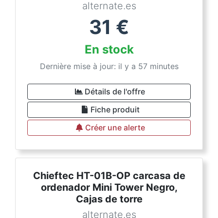
alternate.es
31
€
En stock
Dernière mise à jour: il y a 57 minutes
Détails de l'offre
Fiche produit
Créer une alerte
Chieftec HT-01B-OP carcasa de
ordenador Mini Tower Negro,
Cajas de torre
alternate.es