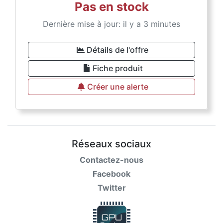
Pas en stock
Dernière mise à jour: il y a 3 minutes
Détails de l'offre
Fiche produit
Créer une alerte
Réseaux sociaux
Contactez-nous
Facebook
Twitter