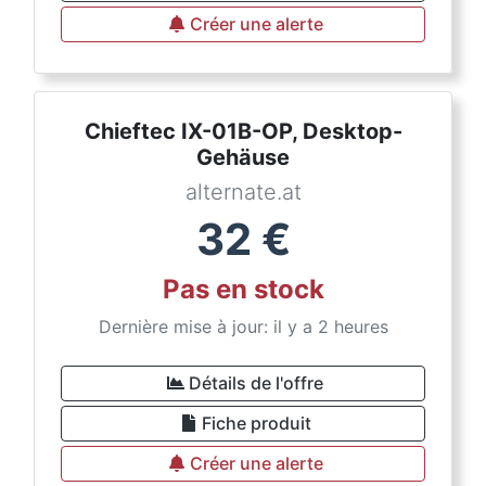
Créer une alerte
Chieftec IX-01B-OP, Desktop-
Gehäuse
alternate.at
32
€
Pas en stock
Dernière mise à jour: il y a 2 heures
Détails de l'offre
Fiche produit
Créer une alerte