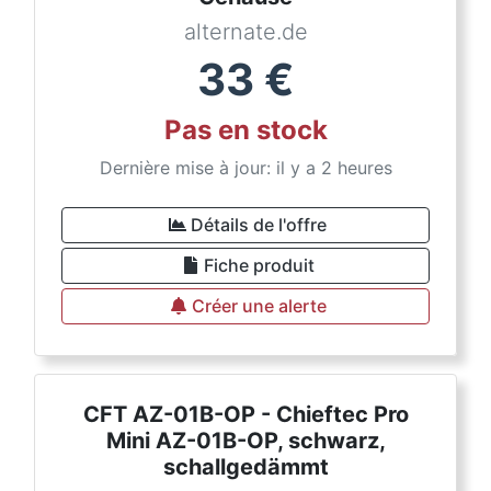
alternate.de
33
€
Pas en stock
Dernière mise à jour: il y a 2 heures
Détails de l'offre
Fiche produit
Créer une alerte
CFT AZ-01B-OP - Chieftec Pro
Mini AZ-01B-OP, schwarz,
schallgedämmt