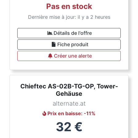
Pas en stock
Dernière mise à jour: il y a 2 heures
Détails de l'offre
Fiche produit
Créer une alerte
Chieftec AS-02B-TG-OP, Tower-
Gehäuse
alternate.at
Prix en baisse
: -
11
%
32
€