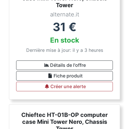
Tower
alternate.it
31
€
En stock
Dernière mise à jour: il y a 3 heures
Détails de l'offre
Fiche produit
Créer une alerte
Chieftec HT-01B-OP computer
case Mini Tower Nero, Chassis
Tower