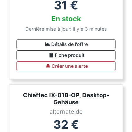
31
€
En stock
Dernière mise à jour: il y a 3 minutes
Détails de l'offre
Fiche produit
Créer une alerte
Chieftec IX-01B-OP, Desktop-
Gehäuse
alternate.de
32
€