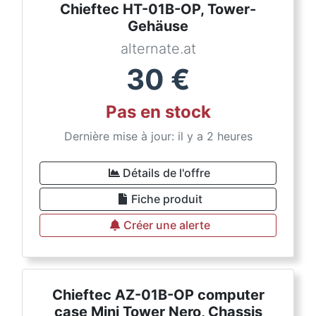
Chieftec HT-01B-OP, Tower-
Gehäuse
alternate.at
30
€
Pas en stock
Dernière mise à jour: il y a 2 heures
Détails de l'offre
Fiche produit
Créer une alerte
Chieftec AZ-01B-OP computer
case Mini Tower Nero, Chassis