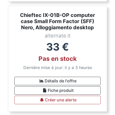
Chieftec IX-01B-OP computer
case Small Form Factor (SFF)
Nero, Alloggiamento desktop
alternate.it
33
€
Pas en stock
Dernière mise à jour: il y a 3 heures
Détails de l'offre
Fiche produit
Créer une alerte