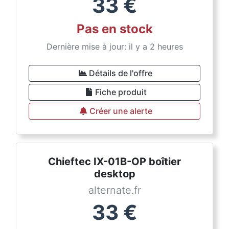
33
€
Pas en stock
Dernière mise à jour: il y a 2 heures
Détails de l'offre
Fiche produit
Créer une alerte
Chieftec IX-01B-OP boîtier
desktop
alternate.fr
33
€