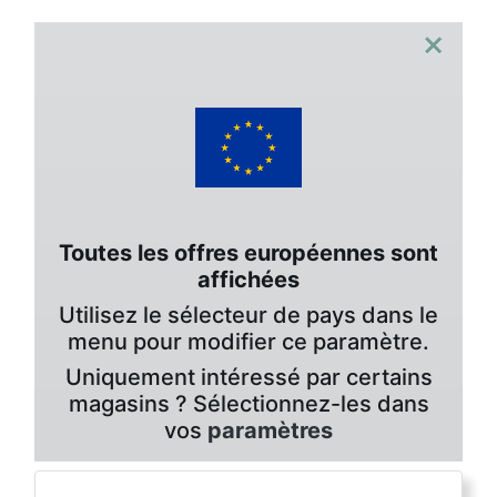
×
Toutes les offres européennes sont
affichées
Utilisez le sélecteur de pays dans le
menu pour modifier ce paramètre.
Uniquement intéressé par certains
magasins ? Sélectionnez-les dans
vos
paramètres