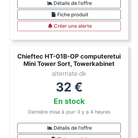
Détails de l'offre
Fiche produit
Créer une alerte
Chieftec HT-01B-OP computeretui
Mini Tower Sort, Towerkabinet
alternate.dk
32
€
En stock
Dernière mise à jour: il y a 4 heures
Détails de l'offre