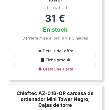
alternate.it
31
€
En stock
Dernière mise à jour: il y a 3 heures
Détails de l'offre
Fiche produit
Créer une alerte
Chieftec AZ-01B-OP carcasa de
ordenador Mini Tower Negro,
Cajas de torre