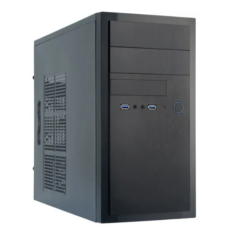
Conditions
Catégories