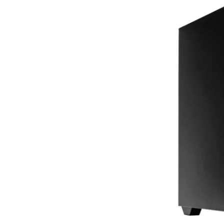
Conditions
Catégories