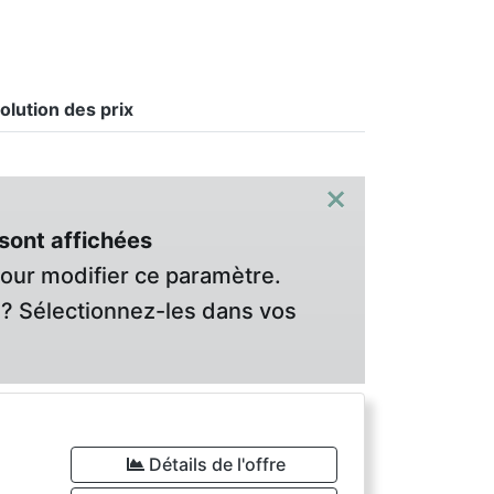
olution des prix
×
sont affichées
pour modifier ce paramètre.
? Sélectionnez-les dans vos
Détails de l'offre