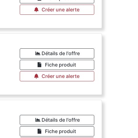
Créer une alerte
Détails de l'offre
Fiche produit
Créer une alerte
Détails de l'offre
Fiche produit