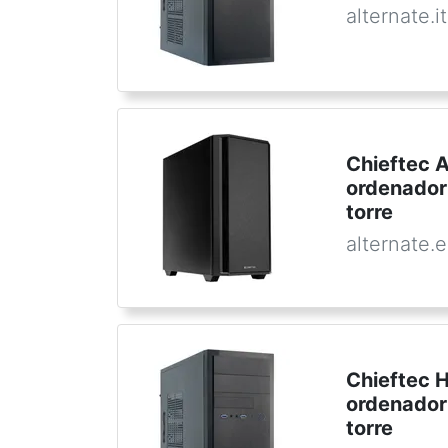
alternate.it
Chieftec 
ordenador
torre
alternate.
Chieftec 
ordenador
torre