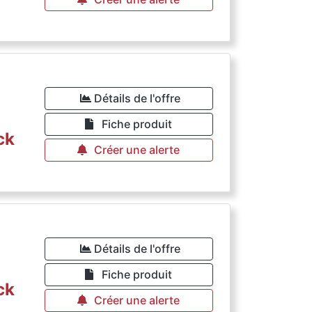
Détails de l'offre
Fiche produit
ck
Créer une alerte
Détails de l'offre
Fiche produit
ck
Créer une alerte