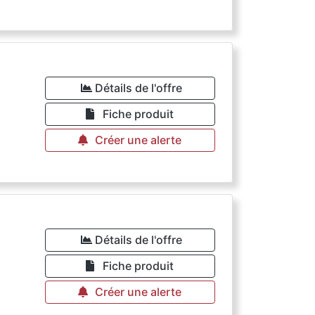
Détails de l'offre
Fiche produit
Créer une alerte
Détails de l'offre
Fiche produit
Créer une alerte