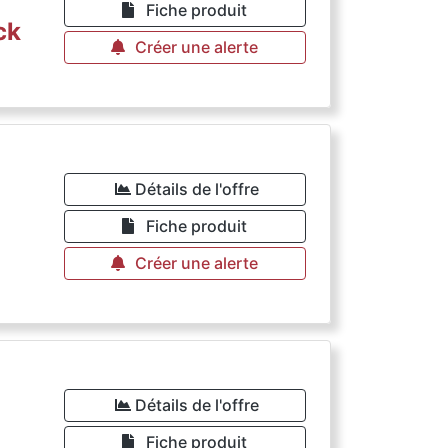
Fiche produit
ck
Créer une alerte
Détails de l'offre
Fiche produit
Créer une alerte
Détails de l'offre
Fiche produit