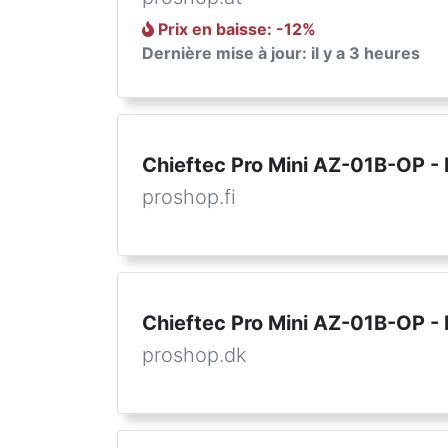
Prix en baisse
: -
12
%
Dernière mise à jour: il y a 3 heures
Chieftec Pro Mini AZ-01B-OP - 
proshop.fi
Chieftec Pro Mini AZ-01B-OP - 
proshop.dk