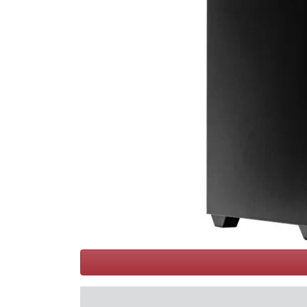
Conditions
Catégories