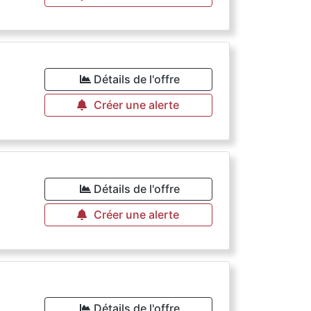
Détails de l'offre
Créer une alerte
Détails de l'offre
Créer une alerte
Détails de l'offre