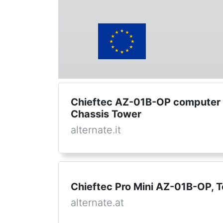
Chieftec AZ-01B-OP computer 
Chassis Tower
alternate.it
Chieftec Pro Mini AZ-01B-OP,
alternate.at