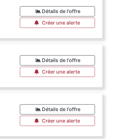
Détails de l'offre
Créer une alerte
Détails de l'offre
Créer une alerte
Détails de l'offre
Créer une alerte