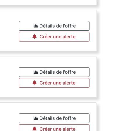
Détails de l'offre
Créer une alerte
Détails de l'offre
Créer une alerte
Détails de l'offre
Créer une alerte