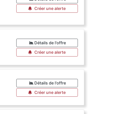
Créer une alerte
Détails de l'offre
Créer une alerte
Détails de l'offre
Créer une alerte