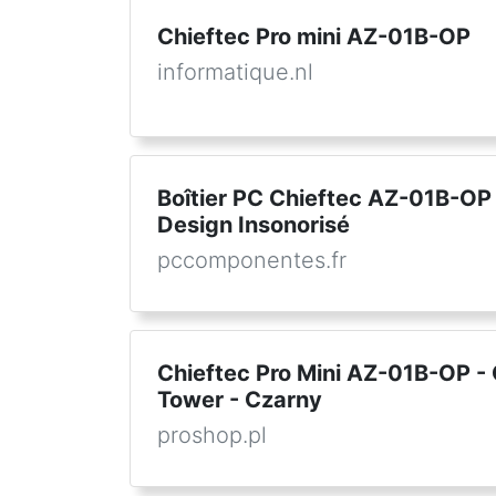
Chieftec Pro mini AZ-01B-OP
informatique.nl
Boîtier PC Chieftec AZ-01B-OP
Design Insonorisé
pccomponentes.fr
Chieftec Pro Mini AZ-01B-OP 
Tower - Czarny
proshop.pl