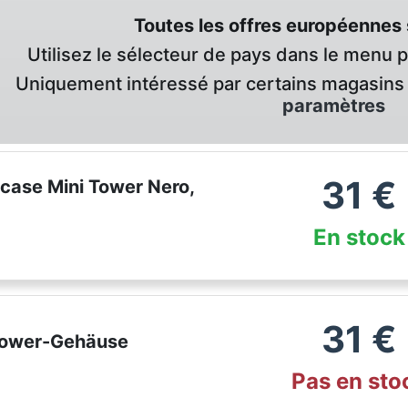
Toutes les offres européennes 
Utilisez le sélecteur de pays dans le menu 
Uniquement intéressé par certains magasins 
paramètres
31
€
case Mini Tower Nero,
En stock
31
€
 Tower-Gehäuse
Pas en sto