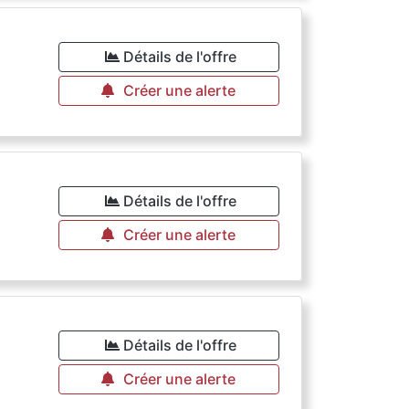
Détails de l'offre
Créer une alerte
Détails de l'offre
Créer une alerte
Détails de l'offre
Créer une alerte