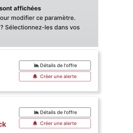
sont affichées
pour modifier ce paramètre.
? Sélectionnez-les dans vos
Détails de l'offre
Créer une alerte
Détails de l'offre
ck
Créer une alerte