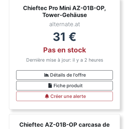
Chieftec Pro Mini AZ-01B-OP,
Tower-Gehäuse
alternate.at
31
€
Pas en stock
Dernière mise à jour: il y a 2 heures
Détails de l'offre
Fiche produit
Créer une alerte
Chieftec AZ-01B-OP carcasa de