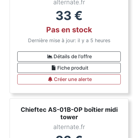
alternate.fr
33
€
Pas en stock
Dernière mise à jour: il y a 5 heures
Détails de l'offre
Fiche produit
Créer une alerte
Chieftec AS-01B-OP boîtier midi
tower
alternate.fr