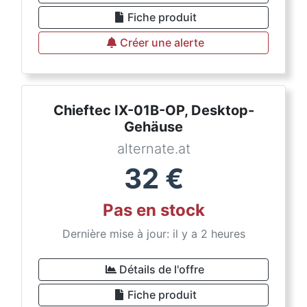
Fiche produit
Créer une alerte
Chieftec IX-01B-OP, Desktop-
Gehäuse
alternate.at
32
€
Pas en stock
Dernière mise à jour: il y a 2 heures
Détails de l'offre
Fiche produit