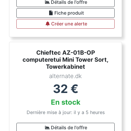
Détails de l'offre
Fiche produit
Créer une alerte
Chieftec AZ-01B-OP
computeretui Mini Tower Sort,
Towerkabinet
alternate.dk
32
€
En stock
Dernière mise à jour: il y a 5 heures
Détails de l'offre