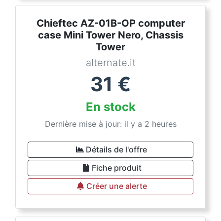
Chieftec AZ-01B-OP computer
case Mini Tower Nero, Chassis
Tower
alternate.it
31
€
En stock
Dernière mise à jour: il y a 2 heures
Détails de l'offre
Fiche produit
Créer une alerte