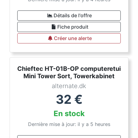
Détails de l'offre
Fiche produit
Créer une alerte
Chieftec HT-01B-OP computeretui
Mini Tower Sort, Towerkabinet
alternate.dk
32
€
En stock
Dernière mise à jour: il y a 5 heures