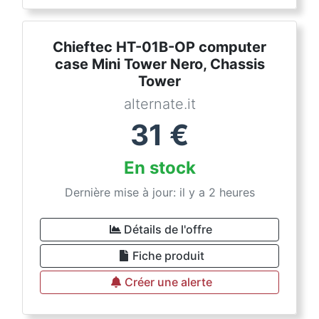
Chieftec HT-01B-OP computer
case Mini Tower Nero, Chassis
Tower
alternate.it
31
€
En stock
Dernière mise à jour: il y a 2 heures
Détails de l'offre
Fiche produit
Créer une alerte