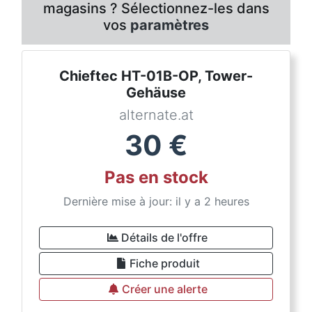
magasins ? Sélectionnez-les dans
vos
paramètres
Chieftec HT-01B-OP, Tower-
Gehäuse
alternate.at
30
€
Pas en stock
Dernière mise à jour: il y a 2 heures
Détails de l'offre
Fiche produit
Créer une alerte