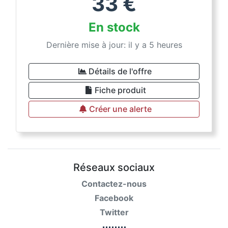
33
€
En stock
Dernière mise à jour: il y a 5 heures
Détails de l'offre
Fiche produit
Créer une alerte
Réseaux sociaux
Contactez-nous
Facebook
Twitter