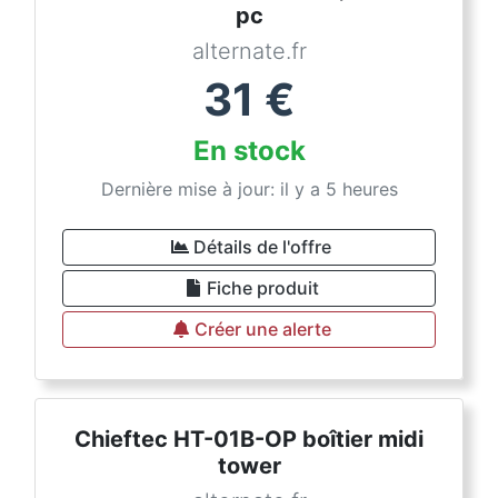
pc
alternate.fr
31
€
En stock
Dernière mise à jour: il y a 5 heures
Détails de l'offre
Fiche produit
Créer une alerte
Chieftec HT-01B-OP boîtier midi
tower