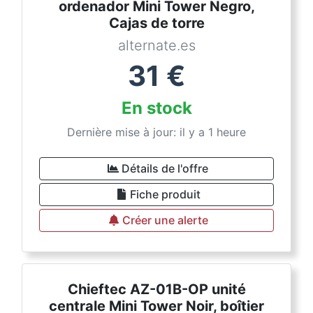
ordenador Mini Tower Negro,
Cajas de torre
alternate.es
31
€
En stock
Dernière mise à jour: il y a 1 heure
Détails de l'offre
Fiche produit
Créer une alerte
Chieftec AZ-01B-OP unité
centrale Mini Tower Noir, boîtier