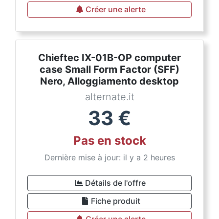
Créer une alerte
Chieftec IX-01B-OP computer
case Small Form Factor (SFF)
Nero, Alloggiamento desktop
alternate.it
33
€
Pas en stock
Dernière mise à jour: il y a 2 heures
Détails de l'offre
Fiche produit