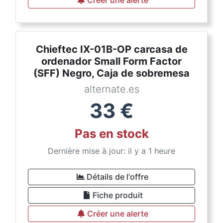
Créer une alerte
Chieftec IX-01B-OP carcasa de
ordenador Small Form Factor
(SFF) Negro, Caja de sobremesa
alternate.es
33
€
Pas en stock
Dernière mise à jour: il y a 1 heure
Détails de l'offre
Fiche produit
Créer une alerte