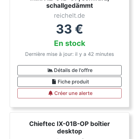
schallgedämmt
reichelt.de
33
€
En stock
Dernière mise à jour: il y a 42 minutes
Détails de l'offre
Fiche produit
Créer une alerte
Chieftec IX-01B-OP boîtier
desktop