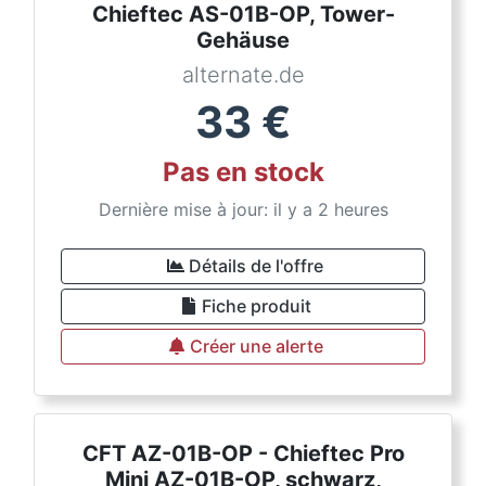
Chieftec AS-01B-OP, Tower-
Gehäuse
alternate.de
33
€
Pas en stock
Dernière mise à jour: il y a 2 heures
Détails de l'offre
Fiche produit
Créer une alerte
CFT AZ-01B-OP - Chieftec Pro
Mini AZ-01B-OP, schwarz,