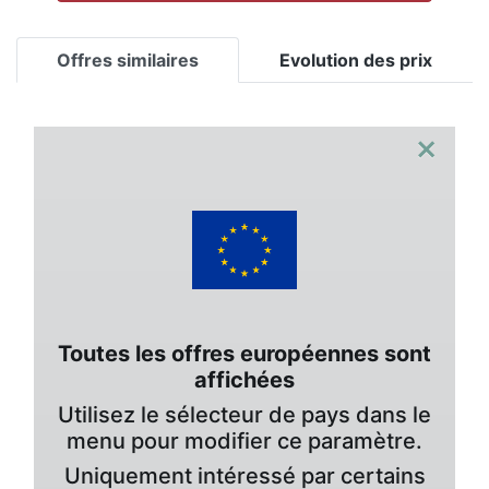
Offres similaires
Evolution des prix
×
Toutes les offres européennes sont
affichées
Utilisez le sélecteur de pays dans le
menu pour modifier ce paramètre.
Uniquement intéressé par certains