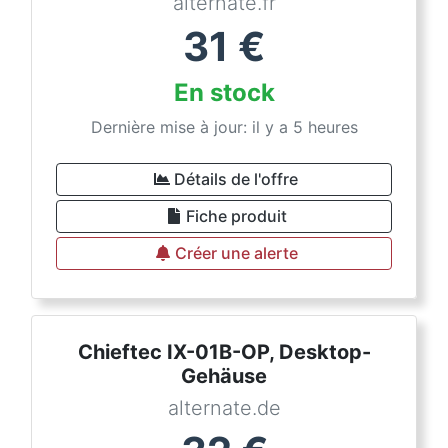
alternate.fr
31
€
En stock
Dernière mise à jour: il y a 5 heures
Détails de l'offre
Fiche produit
Créer une alerte
Chieftec IX-01B-OP, Desktop-
Gehäuse
alternate.de