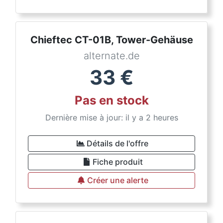
Chieftec CT-01B, Tower-Gehäuse
alternate.de
33
€
Pas en stock
Dernière mise à jour: il y a 2 heures
Détails de l'offre
Fiche produit
Créer une alerte