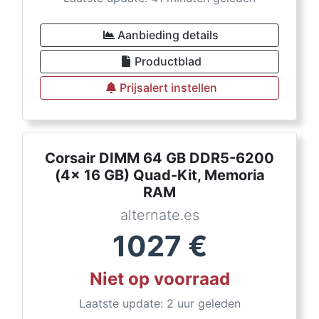
Aanbieding details
Productblad
Prijsalert instellen
Corsair DIMM 64 GB DDR5-6200
(4x 16 GB) Quad-Kit, Memoria
RAM
alternate.es
1027
€
Niet op voorraad
Laatste update: 2 uur geleden