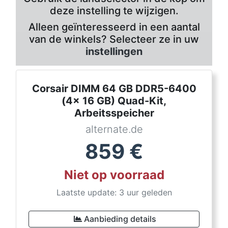
deze instelling te wijzigen.
Alleen geïnteresseerd in een aantal
van de winkels? Selecteer ze in uw
instellingen
Corsair DIMM 64 GB DDR5-6400
(4x 16 GB) Quad-Kit,
Arbeitsspeicher
alternate.de
859
€
Niet op voorraad
Laatste update: 3 uur geleden
Aanbieding details