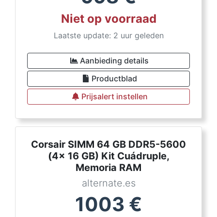
Niet op voorraad
Laatste update: 2 uur geleden
Aanbieding details
Productblad
Prijsalert instellen
Corsair SIMM 64 GB DDR5-5600
(4x 16 GB) Kit Cuádruple,
Memoria RAM
alternate.es
1003
€