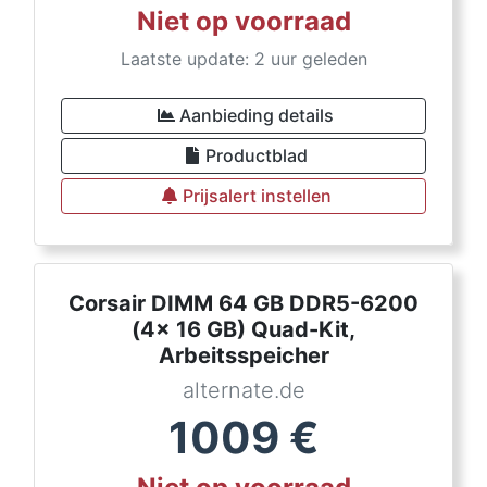
Niet op voorraad
Laatste update: 2 uur geleden
Aanbieding details
Productblad
Prijsalert instellen
Corsair DIMM 64 GB DDR5-6200
(4x 16 GB) Quad-Kit,
Arbeitsspeicher
alternate.de
1009
€