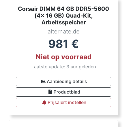
Corsair DIMM 64 GB DDR5-5600
(4x 16 GB) Quad-Kit,
Arbeitsspeicher
alternate.de
981
€
Niet op voorraad
Laatste update: 3 uur geleden
Aanbieding details
Productblad
Prijsalert instellen