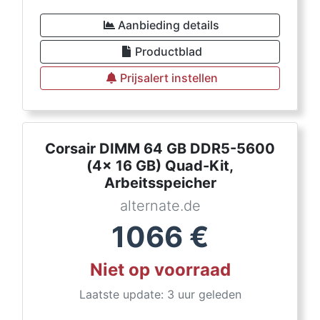
Aanbieding details
Productblad
Prijsalert instellen
Corsair DIMM 64 GB DDR5-5600
(4x 16 GB) Quad-Kit,
Arbeitsspeicher
alternate.de
1066
€
Niet op voorraad
Laatste update: 3 uur geleden