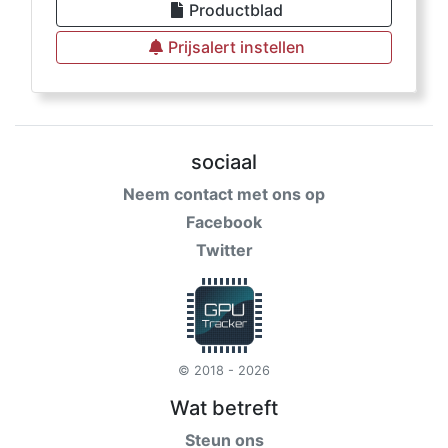
Productblad
Prijsalert instellen
sociaal
Neem contact met ons op
Facebook
Twitter
© 2018 - 2026
Wat betreft
Steun ons