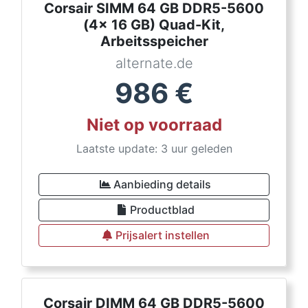
Corsair SIMM 64 GB DDR5-5600
(4x 16 GB) Quad-Kit,
Arbeitsspeicher
alternate.de
986
€
Niet op voorraad
Laatste update: 3 uur geleden
Aanbieding details
Productblad
Prijsalert instellen
Corsair DIMM 64 GB DDR5-5600