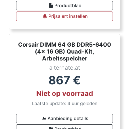
Productblad
Prijsalert instellen
Corsair DIMM 64 GB DDR5-6400
(4x 16 GB) Quad-Kit,
Arbeitsspeicher
alternate.at
867
€
Niet op voorraad
Laatste update: 4 uur geleden
Aanbieding details