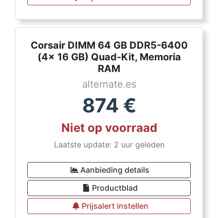
Corsair DIMM 64 GB DDR5-6400
(4x 16 GB) Quad-Kit, Memoria
RAM
alternate.es
874
€
Niet op voorraad
Laatste update: 2 uur geleden
Aanbieding details
Productblad
Prijsalert instellen