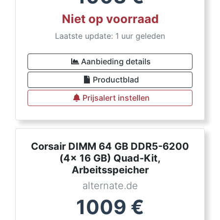
Niet op voorraad
Laatste update: 1 uur geleden
Aanbieding details
Productblad
Prijsalert instellen
Corsair DIMM 64 GB DDR5-6200
(4x 16 GB) Quad-Kit,
Arbeitsspeicher
alternate.de
1009
€