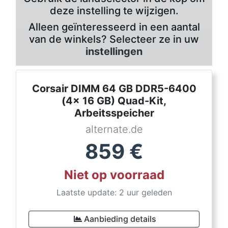
deze instelling te wijzigen.
Alleen geïnteresseerd in een aantal
van de winkels? Selecteer ze in uw
instellingen
Corsair DIMM 64 GB DDR5-6400
(4x 16 GB) Quad-Kit,
Arbeitsspeicher
alternate.de
859
€
Niet op voorraad
Laatste update: 2 uur geleden
Aanbieding details