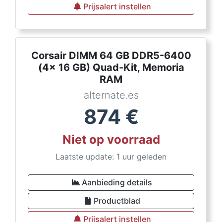
Prijsalert instellen
Corsair DIMM 64 GB DDR5-6400
(4x 16 GB) Quad-Kit, Memoria
RAM
alternate.es
874
€
Niet op voorraad
Laatste update: 1 uur geleden
Aanbieding details
Productblad
Prijsalert instellen