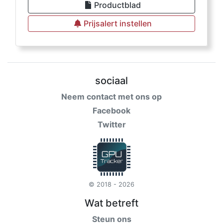
Productblad
Prijsalert instellen
sociaal
Neem contact met ons op
Facebook
Twitter
© 2018 - 2026
Wat betreft
Steun ons