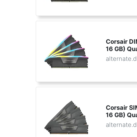
Corsair 
16 GB) Qu
alternate.
Corsair S
16 GB) Qu
alternate.