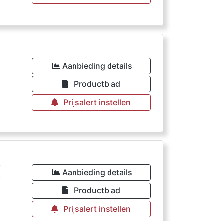
€
Aanbieding details
Productblad
Prijsalert instellen
€
Aanbieding details
Productblad
Prijsalert instellen