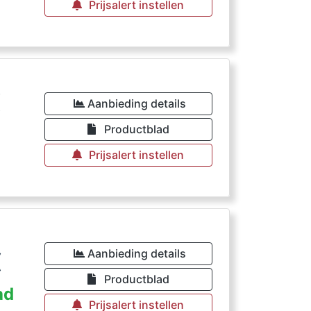
Prijsalert instellen
€
Aanbieding details
Productblad
Prijsalert instellen
€
Aanbieding details
Productblad
ad
Prijsalert instellen