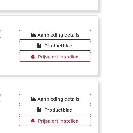
€
Aanbieding details
Productblad
Prijsalert instellen
€
Aanbieding details
Productblad
Prijsalert instellen