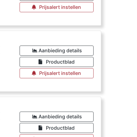
Prijsalert instellen
€
Aanbieding details
Productblad
Prijsalert instellen
€
Aanbieding details
Productblad