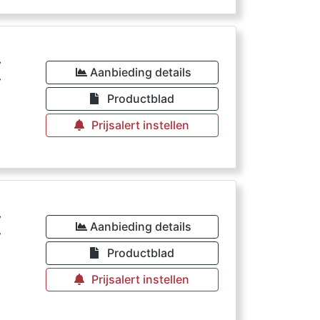
€
Aanbieding details
Productblad
Prijsalert instellen
€
Aanbieding details
Productblad
Prijsalert instellen