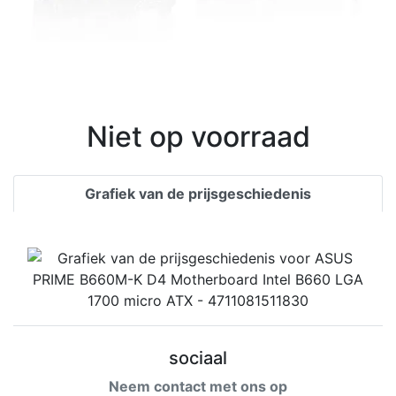
Niet op voorraad
Grafiek van de prijsgeschiedenis
sociaal
Neem contact met ons op