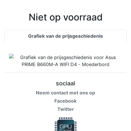
Niet op voorraad
Grafiek van de prijsgeschiedenis
sociaal
Neem contact met ons op
Facebook
Twitter