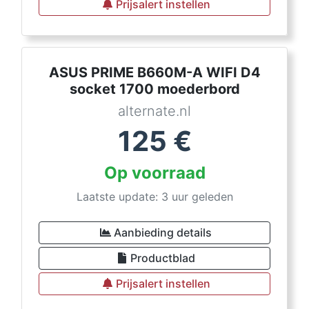
Prijsalert instellen
ASUS PRIME B660M-A WIFI D4
socket 1700 moederbord
alternate.nl
125
€
Op voorraad
Laatste update: 3 uur geleden
Aanbieding details
Productblad
Prijsalert instellen