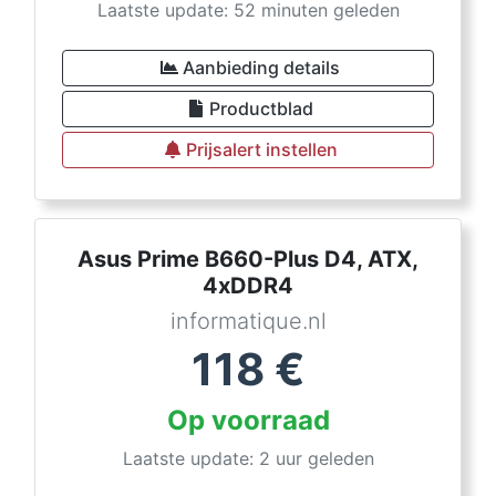
Laatste update: 52 minuten geleden
Aanbieding details
Productblad
Prijsalert instellen
Asus Prime B660-Plus D4, ATX,
4xDDR4
informatique.nl
118
€
Op voorraad
Laatste update: 2 uur geleden