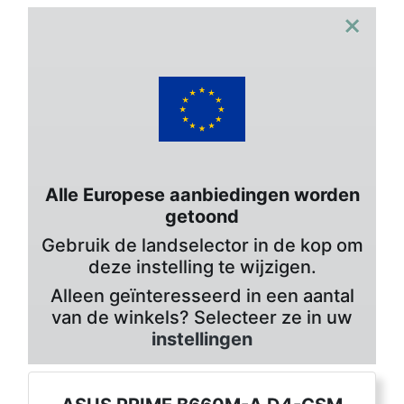
×
Alle Europese aanbiedingen worden
getoond
Gebruik de landselector in de kop om
deze instelling te wijzigen.
Alleen geïnteresseerd in een aantal
van de winkels? Selecteer ze in uw
instellingen