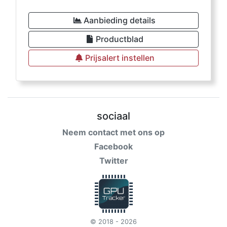
Aanbieding details
Productblad
Prijsalert instellen
sociaal
Neem contact met ons op
Facebook
Twitter
© 2018 - 2026