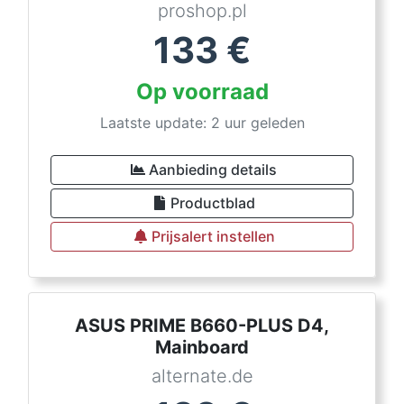
proshop.pl
133
€
Op voorraad
Laatste update: 2 uur geleden
Aanbieding details
Productblad
Prijsalert instellen
ASUS PRIME B660-PLUS D4,
Mainboard
alternate.de