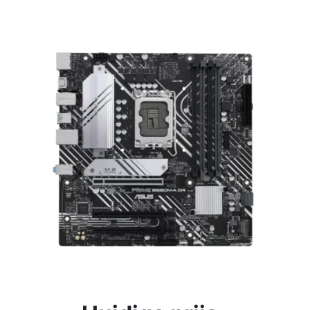
Voorwaarden
Categorieën