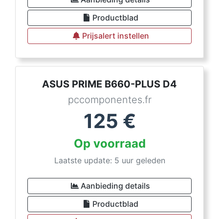
Productblad
Prijsalert instellen
ASUS PRIME B660-PLUS D4
pccomponentes.fr
125
€
Op voorraad
Laatste update: 5 uur geleden
Aanbieding details
Productblad