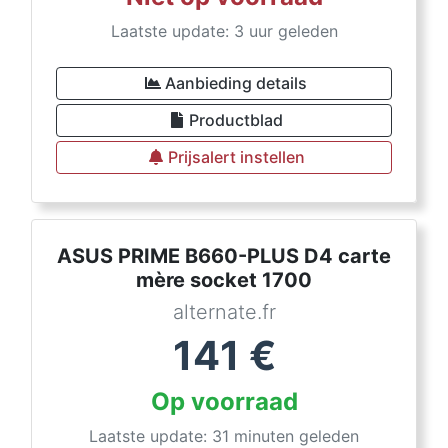
Laatste update: 3 uur geleden
Aanbieding details
Productblad
Prijsalert instellen
ASUS PRIME B660-PLUS D4 carte
mère socket 1700
alternate.fr
141
€
Op voorraad
Laatste update: 31 minuten geleden