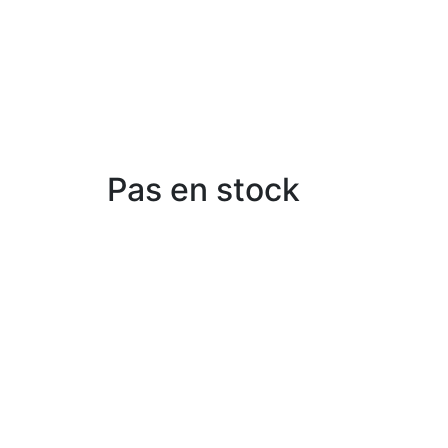
Pas en stock