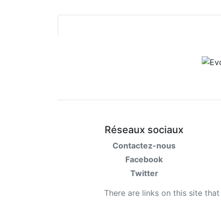
Réseaux sociaux
Contactez-nous
Facebook
Twitter
There are links on this site tha