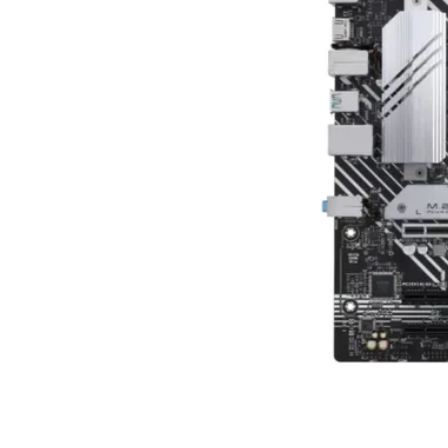
Conditions
Catégories