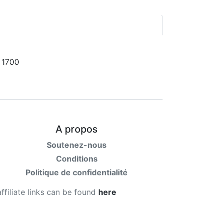
A propos
Soutenez-nous
Conditions
Politique de confidentialité
affiliate links can be found
here