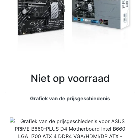
Niet op voorraad
Grafiek van de prijsgeschiedenis