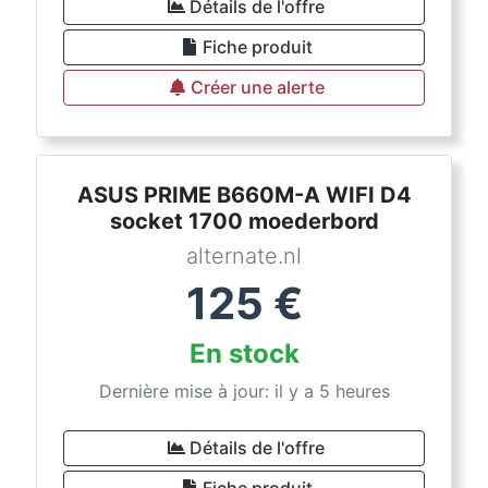
Détails de l'offre
Fiche produit
Créer une alerte
ASUS PRIME B660M-A WIFI D4
socket 1700 moederbord
alternate.nl
125
€
En stock
Dernière mise à jour: il y a 5 heures
Détails de l'offre