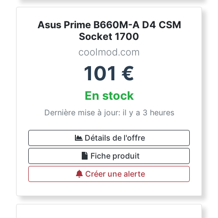
Asus Prime B660M-A D4 CSM
Socket 1700
coolmod.com
101
€
En stock
Dernière mise à jour: il y a 3 heures
Détails de l'offre
Fiche produit
Créer une alerte