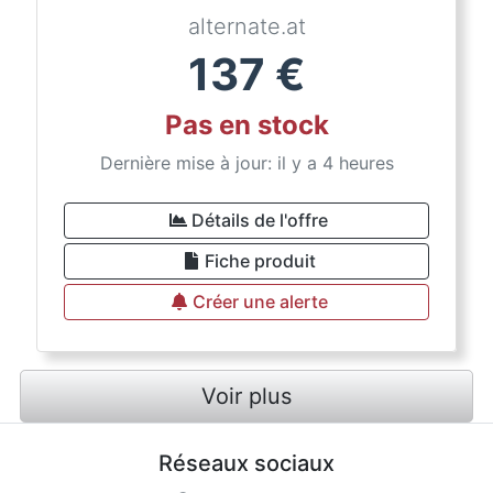
alternate.at
137
€
Pas en stock
Dernière mise à jour: il y a 4 heures
Détails de l'offre
Fiche produit
Créer une alerte
Voir plus
Réseaux sociaux