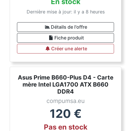
En stock
Dernière mise à jour: il y a 8 heures
Détails de l'offre
Fiche produit
Créer une alerte
Asus Prime B660-Plus D4 - Carte
mère Intel LGA1700 ATX B660
DDR4
compumsa.eu
120
€
Pas en stock