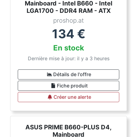
Mainboard - Intel B660 - Intel
LGA1700 - DDR4 RAM - ATX
proshop.at
134
€
En stock
Dernière mise à jour: il y a 3 heures
Détails de l'offre
Fiche produit
Créer une alerte
ASUS PRIME B660-PLUS D4,
Mainboard