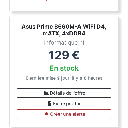
Asus Prime B660M-A WiFi D4,
mATX, 4xDDR4
informatique.nl
129
€
En stock
Dernière mise à jour: il y a 8 heures
Détails de l'offre
Fiche produit
Créer une alerte