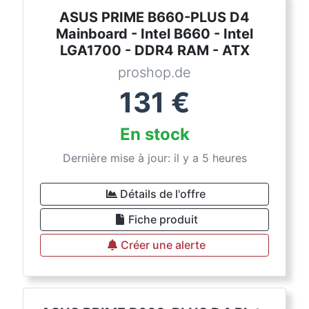
ASUS PRIME B660-PLUS D4
Mainboard - Intel B660 - Intel
LGA1700 - DDR4 RAM - ATX
proshop.de
131
€
En stock
Dernière mise à jour: il y a 5 heures
Détails de l'offre
Fiche produit
Créer une alerte