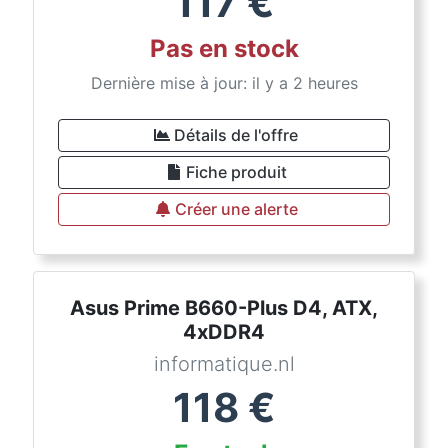
117
€
Pas en stock
Dernière mise à jour: il y a 2 heures
Détails de l'offre
Fiche produit
Créer une alerte
Asus Prime B660-Plus D4, ATX,
4xDDR4
informatique.nl
118
€