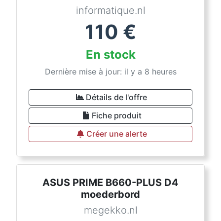
informatique.nl
110
€
En stock
Dernière mise à jour: il y a 8 heures
Détails de l'offre
Fiche produit
Créer une alerte
ASUS PRIME B660-PLUS D4
moederbord
megekko.nl