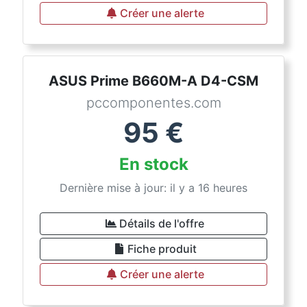
Créer une alerte
ASUS Prime B660M-A D4-CSM
pccomponentes.com
95
€
En stock
Dernière mise à jour: il y a 16 heures
Détails de l'offre
Fiche produit
Créer une alerte