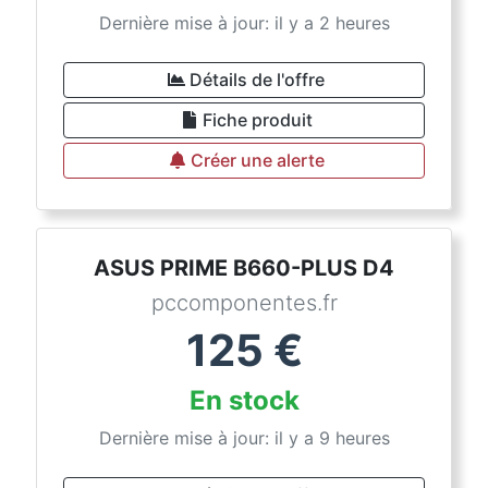
Dernière mise à jour: il y a 2 heures
Détails de l'offre
Fiche produit
Créer une alerte
ASUS PRIME B660-PLUS D4
pccomponentes.fr
125
€
En stock
Dernière mise à jour: il y a 9 heures