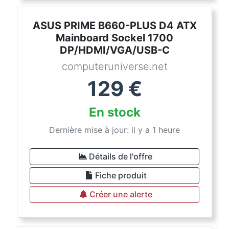
ASUS PRIME B660-PLUS D4 ATX
Mainboard Sockel 1700
DP/HDMI/VGA/USB-C
computeruniverse.net
129
€
En stock
Dernière mise à jour: il y a 1 heure
Détails de l'offre
Fiche produit
Créer une alerte