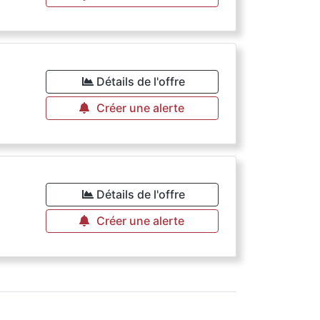
Détails de l'offre
Créer une alerte
€
Détails de l'offre
Créer une alerte