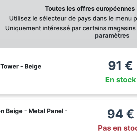
Toutes les offres européennes 
Utilisez le sélecteur de pays dans le menu 
Uniquement intéressé par certains magasins 
paramètres
91
€
 Tower - Beige
En stock
94
€
 Beige - Metal Panel -
Pas en sto