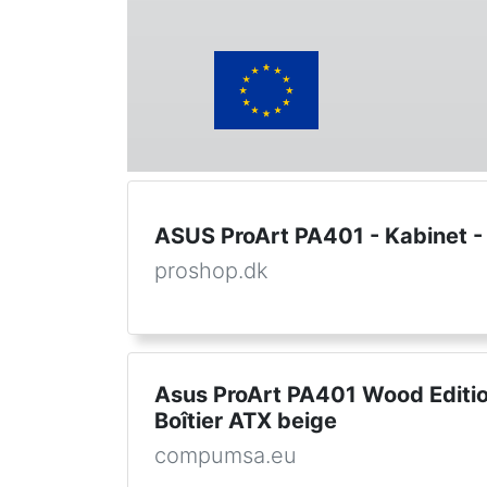
ASUS ProArt PA401 - Kabinet -
proshop.dk
Asus ProArt PA401 Wood Edition
Boîtier ATX beige
compumsa.eu