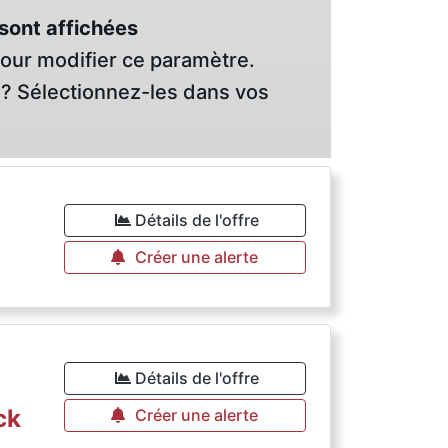
sont affichées
pour modifier ce paramètre.
? Sélectionnez-les dans vos
Détails de l'offre
Créer une alerte
Détails de l'offre
ck
Créer une alerte