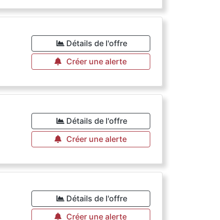
Détails de l'offre
Créer une alerte
Détails de l'offre
Créer une alerte
€
Détails de l'offre
Créer une alerte