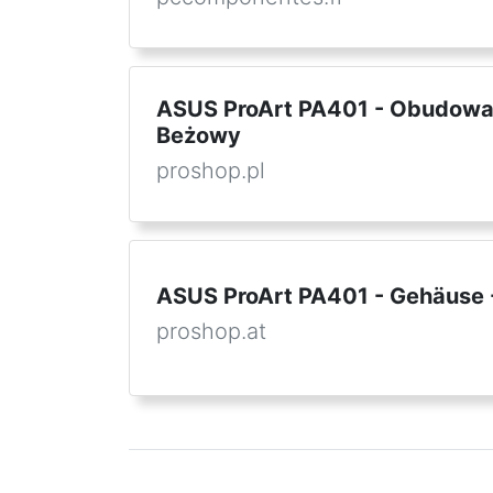
ASUS ProArt PA401 - Obudowa
Beżowy
proshop.pl
ASUS ProArt PA401 - Gehäuse -
proshop.at