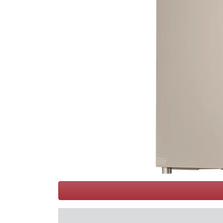
Conditions
Catégories