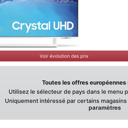
Voir évolution des prix
Toutes les offres européennes 
Utilisez le sélecteur de pays dans le menu 
Uniquement intéressé par certains magasins 
paramètres