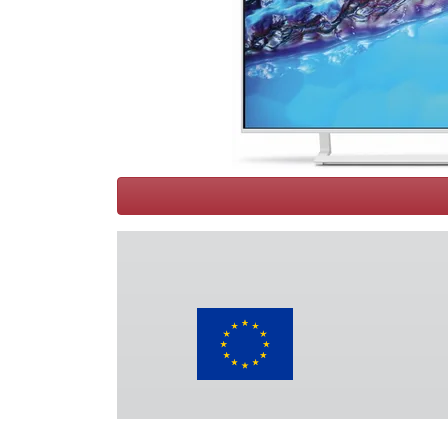
Conditions
Catégories