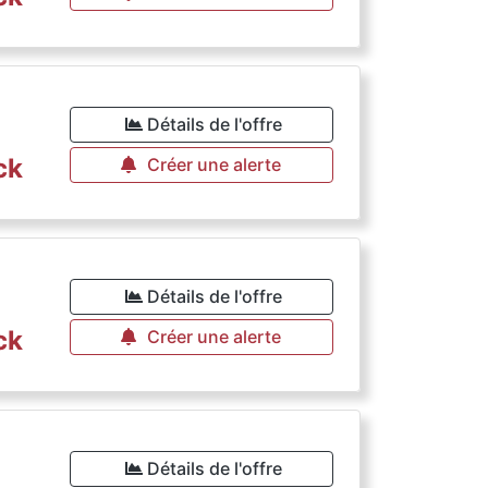
Détails de l'offre
ck
Créer une alerte
Détails de l'offre
ck
Créer une alerte
Détails de l'offre