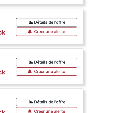
Détails de l'offre
ck
Créer une alerte
Détails de l'offre
ck
Créer une alerte
Détails de l'offre
ck
Créer une alerte