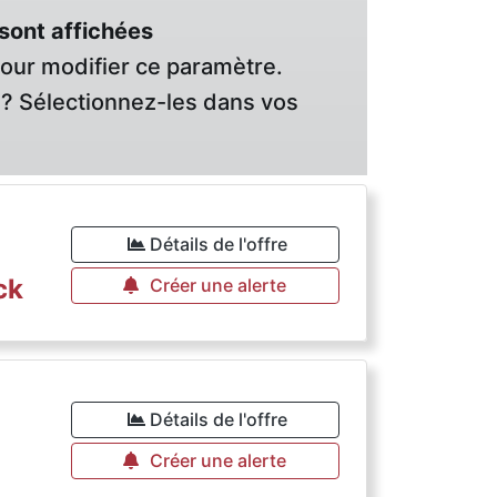
sont affichées
pour modifier ce paramètre.
? Sélectionnez-les dans vos
Détails de l'offre
ck
Créer une alerte
Détails de l'offre
Créer une alerte