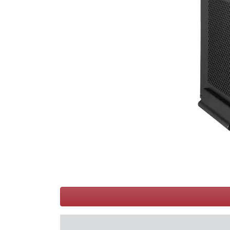
Conditions
Catégories