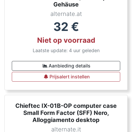
Gehäuse
alternate.at
32
€
Niet op voorraad
Laatste update: 4 uur geleden
Aanbieding details
Prijsalert instellen
Chieftec IX-01B-OP computer case
Small Form Factor (SFF) Nero,
Alloggiamento desktop
alternate.it