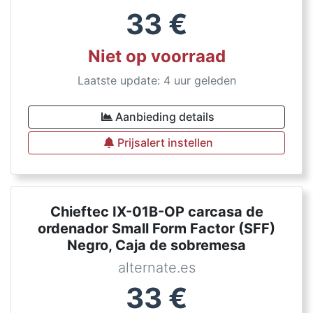
33
€
Niet op voorraad
Laatste update: 4 uur geleden
Aanbieding details
Prijsalert instellen
Chieftec IX-01B-OP carcasa de
ordenador Small Form Factor (SFF)
Negro, Caja de sobremesa
alternate.es
33
€