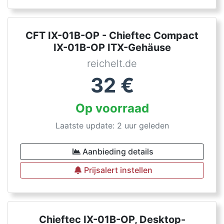
CFT IX-01B-OP - Chieftec Compact
IX-01B-OP ITX-Gehäuse
reichelt.de
32
€
Op voorraad
Laatste update: 2 uur geleden
Aanbieding details
Prijsalert instellen
Chieftec IX-01B-OP, Desktop-