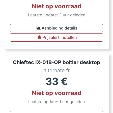
Niet op voorraad
Laatste update: 3 uur geleden
Aanbieding details
Prijsalert instellen
Chieftec IX-01B-OP boîtier desktop
alternate.fr
33
€
Niet op voorraad
Laatste update: 1 uur geleden