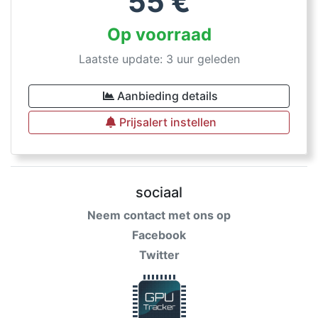
55
€
Op voorraad
Laatste update: 3 uur geleden
Aanbieding details
Prijsalert instellen
sociaal
Neem contact met ons op
Facebook
Twitter