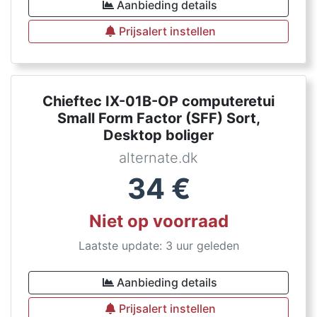
Aanbieding details
Prijsalert instellen
Chieftec IX-01B-OP computeretui
Small Form Factor (SFF) Sort,
Desktop boliger
alternate.dk
34
€
Niet op voorraad
Laatste update: 3 uur geleden
Aanbieding details
Prijsalert instellen