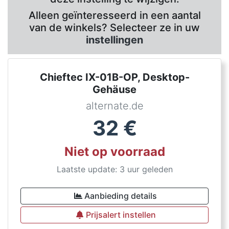
Alleen geïnteresseerd in een aantal
van de winkels? Selecteer ze in uw
instellingen
Chieftec IX-01B-OP, Desktop-
Gehäuse
alternate.de
32
€
Niet op voorraad
Laatste update: 3 uur geleden
Aanbieding details
Prijsalert instellen