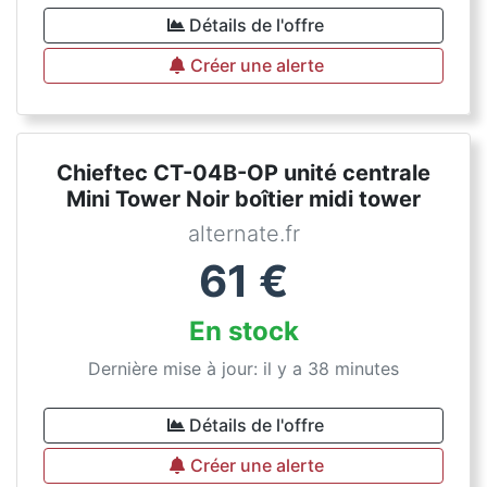
Détails de l'offre
Créer une alerte
Chieftec CT-04B-OP unité centrale
Mini Tower Noir boîtier midi tower
alternate.fr
61
€
En stock
Dernière mise à jour: il y a 38 minutes
Détails de l'offre
Créer une alerte