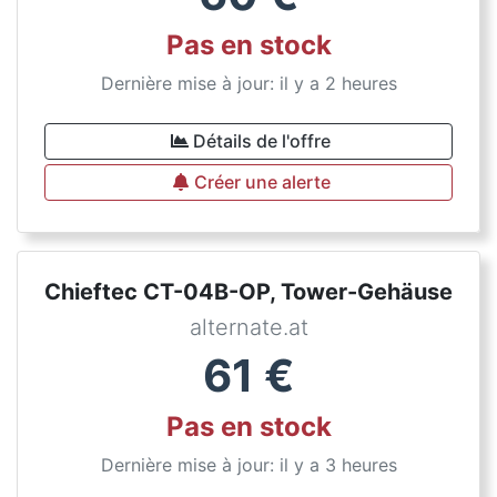
Pas en stock
Dernière mise à jour: il y a 2 heures
Détails de l'offre
Créer une alerte
Chieftec CT-04B-OP, Tower-Gehäuse
alternate.at
61
€
Pas en stock
Dernière mise à jour: il y a 3 heures