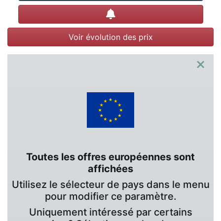
Créer une alerte
Voir évolution des prix
×
Toutes les offres européennes sont
affichées
Utilisez le sélecteur de pays dans le menu
pour modifier ce paramètre.
Uniquement intéressé par certains