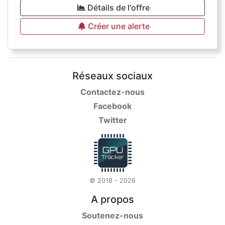
Détails de l'offre
Créer une alerte
Réseaux sociaux
Contactez-nous
Facebook
Twitter
© 2018 - 2026
A propos
Soutenez-nous