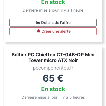
En stock
Dernière mise à jour: il y a 1 heure
Détails de l'offre
Créer une alerte
Boîtier PC Chieftec CT-04B-OP Mini
Tower micro ATX Noir
pccomponentes.fr
65
€
En stock
Dernière mise à jour: il y a 5 heures