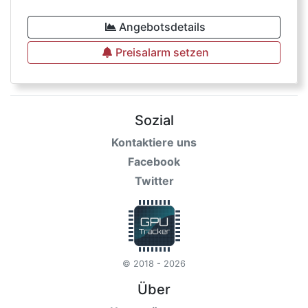
Angebotsdetails
Preisalarm setzen
Sozial
Kontaktiere uns
Facebook
Twitter
© 2018 - 2026
Über