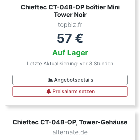
Chieftec CT-04B-OP boîtier Mini
Tower Noir
topbiz.fr
57
€
Auf Lager
Letzte Aktualisierung: vor 3 Stunden
Angebotsdetails
Preisalarm setzen
Chieftec CT-04B-OP, Tower-Gehäuse
alternate.de