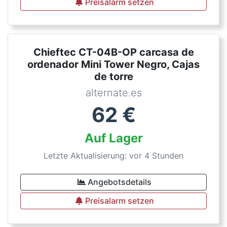
Preisalarm setzen
Chieftec CT-04B-OP carcasa de
ordenador Mini Tower Negro, Cajas
de torre
alternate.es
62
€
Auf Lager
Letzte Aktualisierung: vor 4 Stunden
Angebotsdetails
Preisalarm setzen