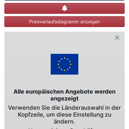
Preisalarm setzen
Preisverlaufsdiagramm anzeigen
×
Alle europäischen Angebote werden
angezeigt
Verwenden Sie die Länderauswahl in der
Kopfzeile, um diese Einstellung zu
ändern.