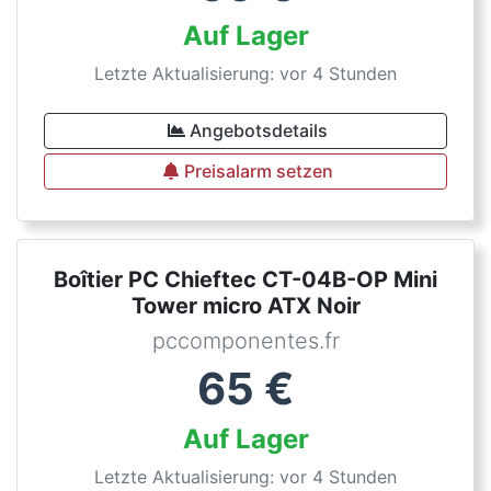
Auf Lager
Letzte Aktualisierung: vor 4 Stunden
Angebotsdetails
Preisalarm setzen
Boîtier PC Chieftec CT-04B-OP Mini
Tower micro ATX Noir
pccomponentes.fr
65
€
Auf Lager
Letzte Aktualisierung: vor 4 Stunden