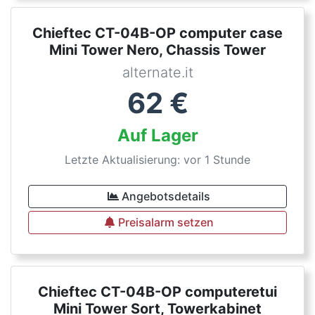
Chieftec CT-04B-OP computer case
Mini Tower Nero, Chassis Tower
alternate.it
62
€
Auf Lager
Letzte Aktualisierung: vor 1 Stunde
Angebotsdetails
Preisalarm setzen
Chieftec CT-04B-OP computeretui
Mini Tower Sort, Towerkabinet