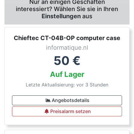
Nur an einigen Geschäften
interessiert? Wählen Sie sie in Ihren
Einstellungen
aus
Chieftec CT-04B-OP computer case
informatique.nl
50
€
Auf Lager
Letzte Aktualisierung: vor 3 Stunden
Angebotsdetails
Preisalarm setzen