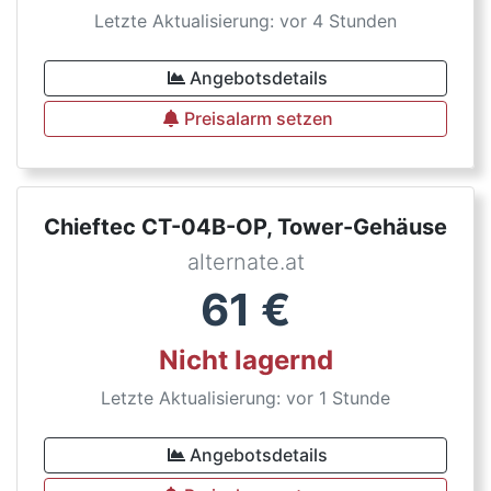
Letzte Aktualisierung: vor 4 Stunden
Angebotsdetails
Preisalarm setzen
Chieftec CT-04B-OP, Tower-Gehäuse
alternate.at
61
€
Nicht lagernd
Letzte Aktualisierung: vor 1 Stunde
Angebotsdetails