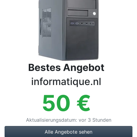
Bedingungen
Kategorien
Bestes Angebot
informatique.nl
50
€
Aktualisierungsdatum
:
vor 3 Stunden
Alle Angebote sehen