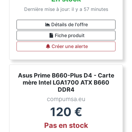
Dernière mise à jour: il y a 57 minutes
Détails de l'offre
Fiche produit
Créer une alerte
Asus Prime B660-Plus D4 - Carte
mère Intel LGA1700 ATX B660
DDR4
compumsa.eu
120
€
Pas en stock