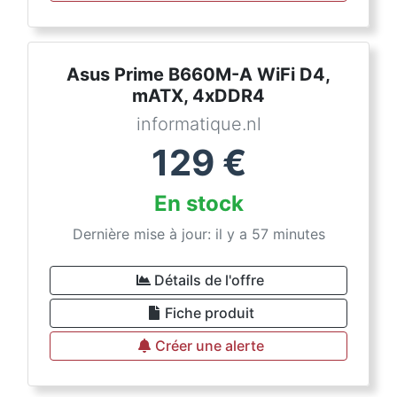
Asus Prime B660M-A WiFi D4,
mATX, 4xDDR4
informatique.nl
129
€
En stock
Dernière mise à jour: il y a 57 minutes
Détails de l'offre
Fiche produit
Créer une alerte