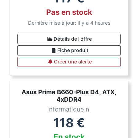
Pas en stock
Dernière mise à jour: il y a 4 heures
Détails de l'offre
Fiche produit
Créer une alerte
Asus Prime B660-Plus D4, ATX,
4xDDR4
informatique.nl
118
€
En stock