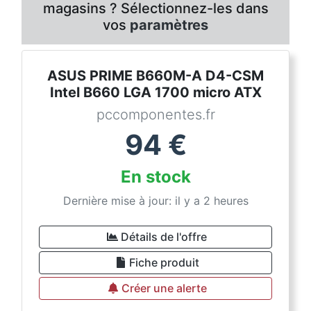
magasins ? Sélectionnez-les dans
vos
paramètres
ASUS PRIME B660M-A D4-CSM
Intel B660 LGA 1700 micro ATX
pccomponentes.fr
94
€
En stock
Dernière mise à jour: il y a 2 heures
Détails de l'offre
Fiche produit
Créer une alerte