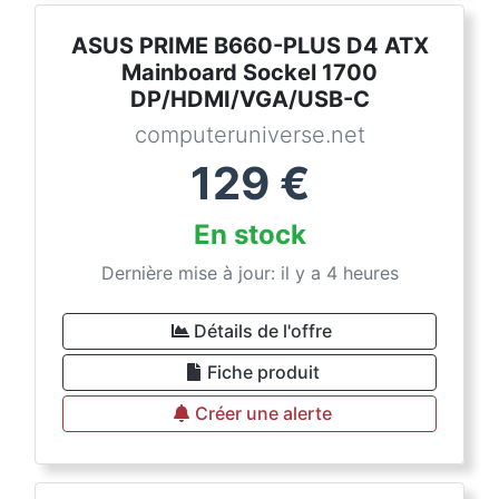
ASUS PRIME B660-PLUS D4 ATX
Mainboard Sockel 1700
DP/HDMI/VGA/USB-C
computeruniverse.net
129
€
En stock
Dernière mise à jour: il y a 4 heures
Détails de l'offre
Fiche produit
Créer une alerte