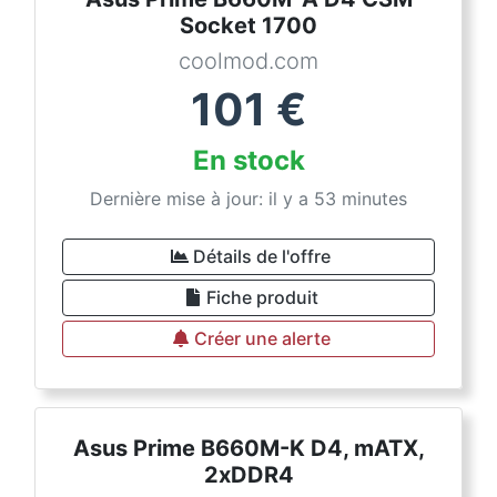
Socket 1700
coolmod.com
101
€
En stock
Dernière mise à jour: il y a 53 minutes
Détails de l'offre
Fiche produit
Créer une alerte
Asus Prime B660M-K D4, mATX,
2xDDR4