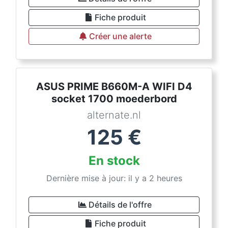
Fiche produit
Créer une alerte
ASUS PRIME B660M-A WIFI D4
socket 1700 moederbord
alternate.nl
125
€
En stock
Dernière mise à jour: il y a 2 heures
Détails de l'offre
Fiche produit