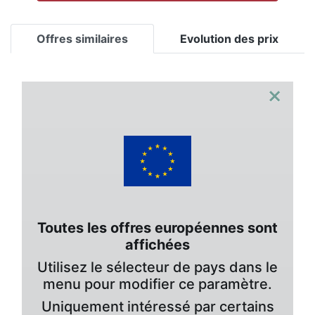
Offres similaires
Evolution des prix
×
Toutes les offres européennes sont
affichées
Utilisez le sélecteur de pays dans le
menu pour modifier ce paramètre.
Uniquement intéressé par certains