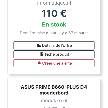
informatique.nl
110
€
En stock
Dernière mise à jour: il y a 57 minutes
Détails de l'offre
Fiche produit
Créer une alerte
ASUS PRIME B660-PLUS D4
moederbord
megekko.nl