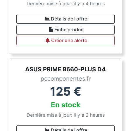
Dernière mise à jour: il y a 4 heures
Détails de l'offre
Fiche produit
Créer une alerte
ASUS PRIME B660-PLUS D4
pccomponentes.fr
125
€
En stock
Dernière mise à jour: il y a 2 heures
Détails de l'offre