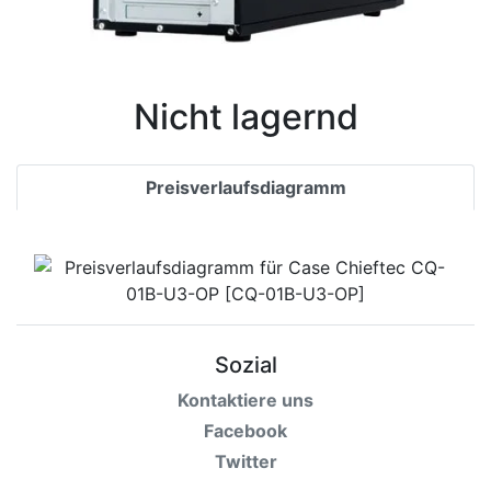
Nicht lagernd
Preisverlaufsdiagramm
Sozial
Kontaktiere uns
Facebook
Twitter