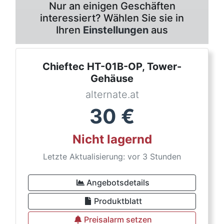
Nur an einigen Geschäften
interessiert? Wählen Sie sie in
Ihren
Einstellungen
aus
Chieftec HT-01B-OP, Tower-
Gehäuse
alternate.at
30
€
Nicht lagernd
Letzte Aktualisierung: vor 3 Stunden
Angebotsdetails
Produktblatt
Preisalarm setzen