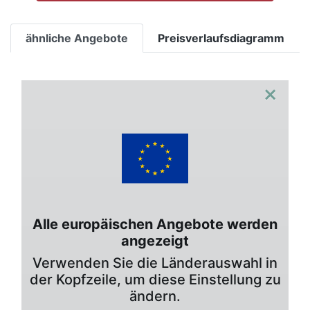
ähnliche Angebote
Preisverlaufsdiagramm
×
Alle europäischen Angebote werden
angezeigt
Verwenden Sie die Länderauswahl in
der Kopfzeile, um diese Einstellung zu
ändern.