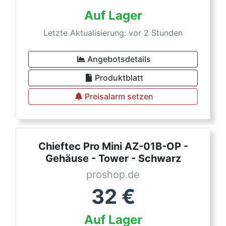
Auf Lager
Letzte Aktualisierung: vor 2 Stunden
Angebotsdetails
Produktblatt
Preisalarm setzen
Chieftec Pro Mini AZ-01B-OP -
Gehäuse - Tower - Schwarz
proshop.de
32
€
Auf Lager