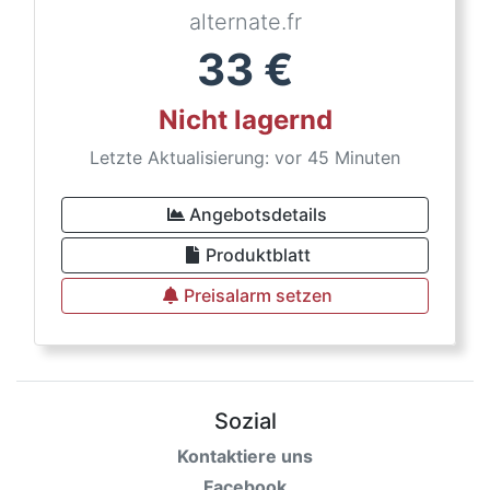
alternate.fr
33
€
Nicht lagernd
Letzte Aktualisierung: vor 45 Minuten
Angebotsdetails
Produktblatt
Preisalarm setzen
Sozial
Kontaktiere uns
Facebook