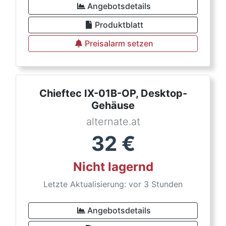
Angebotsdetails
Produktblatt
Preisalarm setzen
Chieftec IX-01B-OP, Desktop-
Gehäuse
alternate.at
32
€
Nicht lagernd
Letzte Aktualisierung: vor 3 Stunden
Angebotsdetails