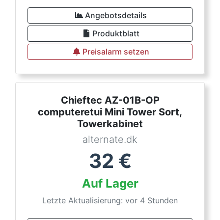
Angebotsdetails
Produktblatt
Preisalarm setzen
Chieftec AZ-01B-OP
computeretui Mini Tower Sort,
Towerkabinet
alternate.dk
32
€
Auf Lager
Letzte Aktualisierung: vor 4 Stunden