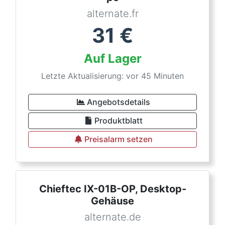
alternate.fr
31
€
Auf Lager
Letzte Aktualisierung: vor 45 Minuten
Angebotsdetails
Produktblatt
Preisalarm setzen
Chieftec IX-01B-OP, Desktop-
Gehäuse
alternate.de