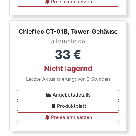
Preisalarm setzen
Chieftec CT-01B, Tower-Gehäuse
alternate.de
33
€
Nicht lagernd
Letzte Aktualisierung: vor 3 Stunden
Angebotsdetails
Produktblatt
Preisalarm setzen