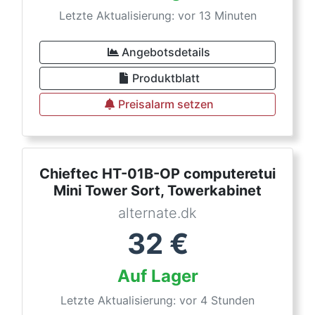
Letzte Aktualisierung: vor 13 Minuten
Angebotsdetails
Produktblatt
Preisalarm setzen
Chieftec HT-01B-OP computeretui
Mini Tower Sort, Towerkabinet
alternate.dk
32
€
Auf Lager
Letzte Aktualisierung: vor 4 Stunden