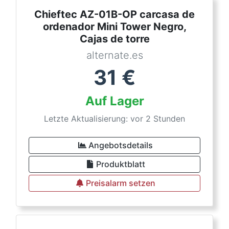
Chieftec AZ-01B-OP carcasa de
ordenador Mini Tower Negro,
Cajas de torre
alternate.es
31
€
Auf Lager
Letzte Aktualisierung: vor 2 Stunden
Angebotsdetails
Produktblatt
Preisalarm setzen