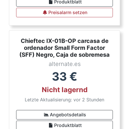
Produktblatt
Preisalarm setzen
Chieftec IX-01B-OP carcasa de
ordenador Small Form Factor
(SFF) Negro, Caja de sobremesa
alternate.es
33
€
Nicht lagernd
Letzte Aktualisierung: vor 2 Stunden
Angebotsdetails
Produktblatt