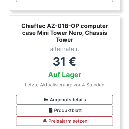
Chieftec AZ-01B-OP computer
case Mini Tower Nero, Chassis
Tower
alternate.it
31
€
Auf Lager
Letzte Aktualisierung: vor 4 Stunden
Angebotsdetails
Produktblatt
Preisalarm setzen