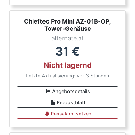
Chieftec Pro Mini AZ-01B-OP,
Tower-Gehäuse
alternate.at
31
€
Nicht lagernd
Letzte Aktualisierung: vor 3 Stunden
Angebotsdetails
Produktblatt
Preisalarm setzen