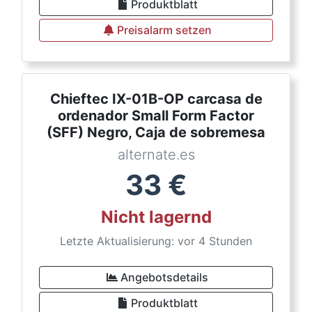
Produktblatt
Preisalarm setzen
Chieftec IX-01B-OP carcasa de
ordenador Small Form Factor
(SFF) Negro, Caja de sobremesa
alternate.es
33
€
Nicht lagernd
Letzte Aktualisierung: vor 4 Stunden
Angebotsdetails
Produktblatt