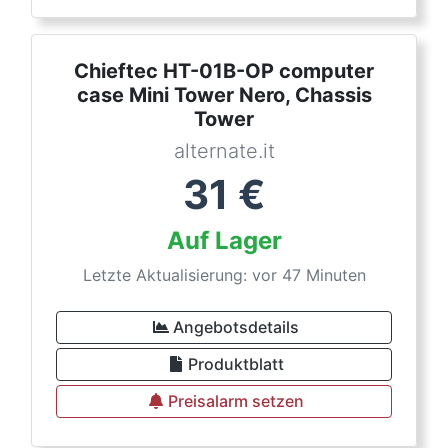
Chieftec HT-01B-OP computer
case Mini Tower Nero, Chassis
Tower
alternate.it
31
€
Auf Lager
Letzte Aktualisierung: vor 47 Minuten
Angebotsdetails
Produktblatt
Preisalarm setzen