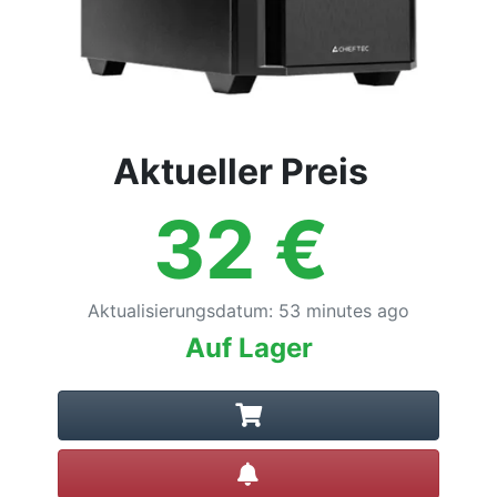
Aktueller Preis
32
€
Aktualisierungsdatum
:
53 minutes ago
Auf Lager
Preisalarm setzen