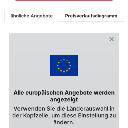
ähnliche Angebote
Preisverlaufsdiagramm
×
Alle europäischen Angebote werden
angezeigt
Verwenden Sie die Länderauswahl in
der Kopfzeile, um diese Einstellung zu
ändern.