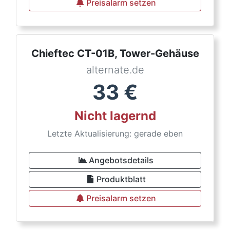
Preisalarm setzen
Chieftec CT-01B, Tower-Gehäuse
alternate.de
33
€
Nicht lagernd
Letzte Aktualisierung: gerade eben
Angebotsdetails
Produktblatt
Preisalarm setzen