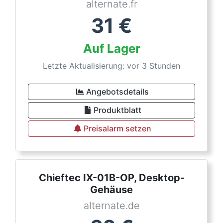
alternate.fr
31
€
Auf Lager
Letzte Aktualisierung: vor 3 Stunden
Angebotsdetails
Produktblatt
Preisalarm setzen
Chieftec IX-01B-OP, Desktop-
Gehäuse
alternate.de