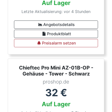
Auf Lager
Letzte Aktualisierung: vor 4 Stunden
Angebotsdetails
Produktblatt
Preisalarm setzen
Chieftec Pro Mini AZ-01B-OP -
Gehäuse - Tower - Schwarz
proshop.de
32
€
Auf Lager