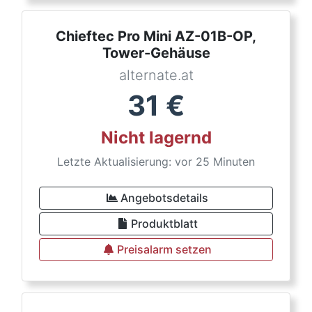
Chieftec Pro Mini AZ-01B-OP,
Tower-Gehäuse
alternate.at
31
€
Nicht lagernd
Letzte Aktualisierung: vor 25 Minuten
Angebotsdetails
Produktblatt
Preisalarm setzen