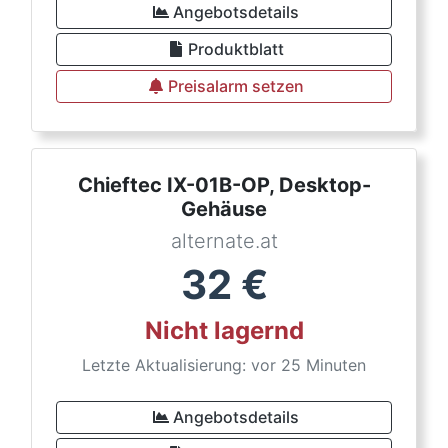
Angebotsdetails
Produktblatt
Preisalarm setzen
Chieftec IX-01B-OP, Desktop-
Gehäuse
alternate.at
32
€
Nicht lagernd
Letzte Aktualisierung: vor 25 Minuten
Angebotsdetails