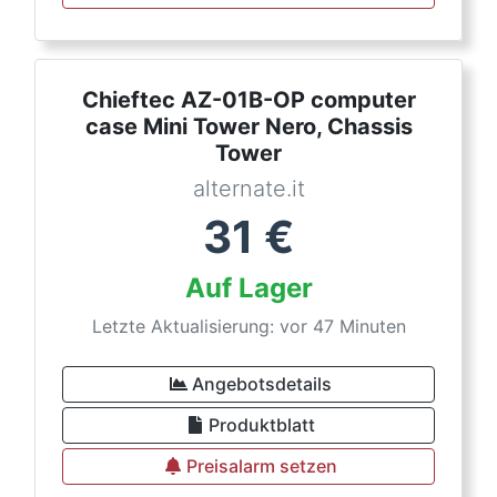
Chieftec AZ-01B-OP computer
case Mini Tower Nero, Chassis
Tower
alternate.it
31
€
Auf Lager
Letzte Aktualisierung: vor 47 Minuten
Angebotsdetails
Produktblatt
Preisalarm setzen