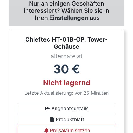
Nur an einigen Geschäften
interessiert? Wählen Sie sie in
Ihren
Einstellungen
aus
Chieftec HT-01B-OP, Tower-
Gehäuse
alternate.at
30
€
Nicht lagernd
Letzte Aktualisierung: vor 25 Minuten
Angebotsdetails
Produktblatt
Preisalarm setzen