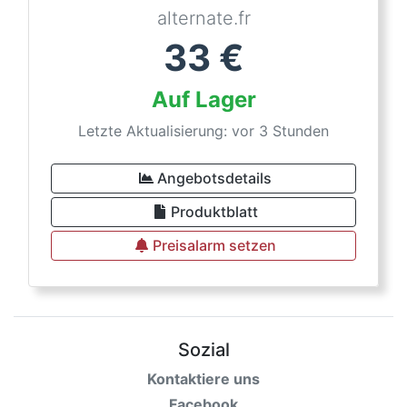
alternate.fr
33
€
Auf Lager
Letzte Aktualisierung: vor 3 Stunden
Angebotsdetails
Produktblatt
Preisalarm setzen
Sozial
Kontaktiere uns
Facebook