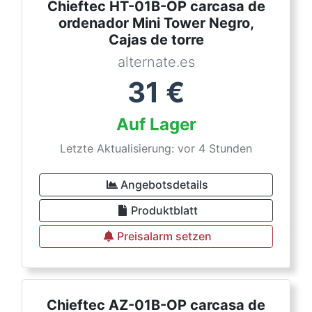
Chieftec HT-01B-OP carcasa de
ordenador Mini Tower Negro,
Cajas de torre
alternate.es
31
€
Auf Lager
Letzte Aktualisierung: vor 4 Stunden
Angebotsdetails
Produktblatt
Preisalarm setzen
Chieftec AZ-01B-OP carcasa de