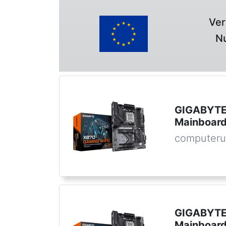
Ver
Nu
GIGABYTE
Mainboar
computeru
GIGABYTE
Mainboard