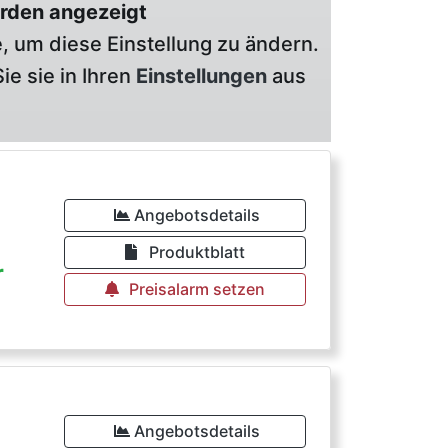
rden angezeigt
, um diese Einstellung zu ändern.
ie sie in Ihren
Einstellungen
aus
€
Angebotsdetails
Produktblatt
r
Preisalarm setzen
€
Angebotsdetails