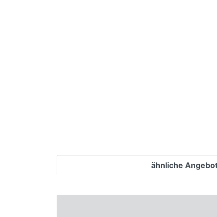
Bedingungen
Kategorien
ähnliche Angebo