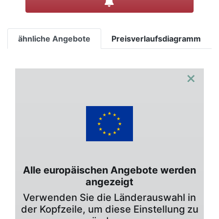
ähnliche Angebote
Preisverlaufsdiagramm
×
Alle europäischen Angebote werden
angezeigt
Verwenden Sie die Länderauswahl in
der Kopfzeile, um diese Einstellung zu