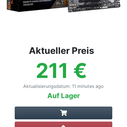
Aktueller Preis
211
€
Aktualisierungsdatum
:
11 minutes ago
Auf Lager
Preisalarm setzen