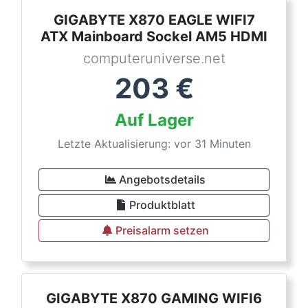
GIGABYTE X870 EAGLE WIFI7
ATX Mainboard Sockel AM5 HDMI
computeruniverse.net
203
€
Auf Lager
Letzte Aktualisierung: vor 31 Minuten
Angebotsdetails
Produktblatt
Preisalarm setzen
GIGABYTE X870 GAMING WIFI6