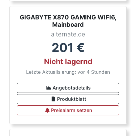
GIGABYTE X870 GAMING WIFI6,
Mainboard
alternate.de
201
€
Nicht lagernd
Letzte Aktualisierung: vor 4 Stunden
Angebotsdetails
Produktblatt
Preisalarm setzen