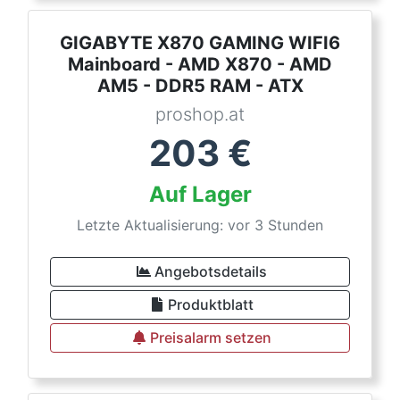
GIGABYTE X870 GAMING WIFI6
Mainboard - AMD X870 - AMD
AM5 - DDR5 RAM - ATX
proshop.at
203
€
Auf Lager
Letzte Aktualisierung: vor 3 Stunden
Angebotsdetails
Produktblatt
Preisalarm setzen