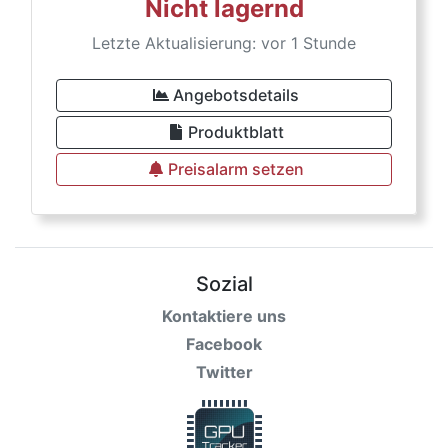
Nicht lagernd
Letzte Aktualisierung: vor 1 Stunde
Angebotsdetails
Produktblatt
Preisalarm setzen
Sozial
Kontaktiere uns
Facebook
Twitter