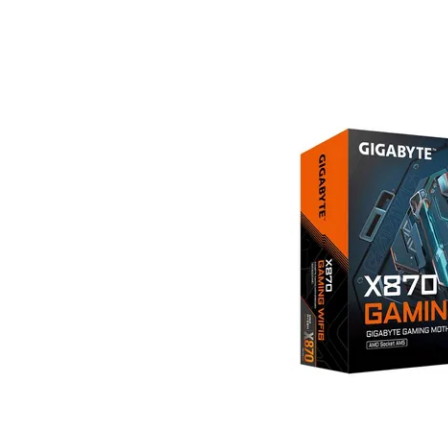
Bedingungen
Kategorien