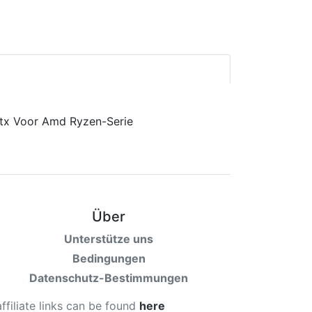
Über
Unterstütze uns
Bedingungen
Datenschutz-Bestimmungen
affiliate links can be found
here