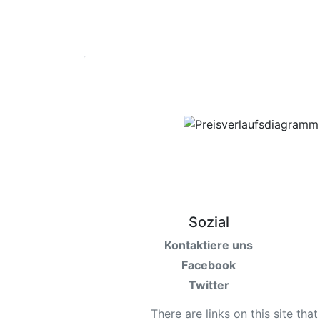
Sozial
Kontaktiere uns
Facebook
Twitter
There are links on this site tha