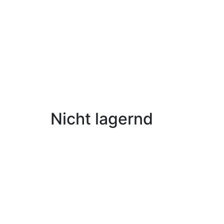
Nicht lagernd