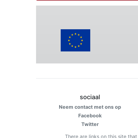
sociaal
Neem contact met ons op
Facebook
Twitter
There are links on this site tha