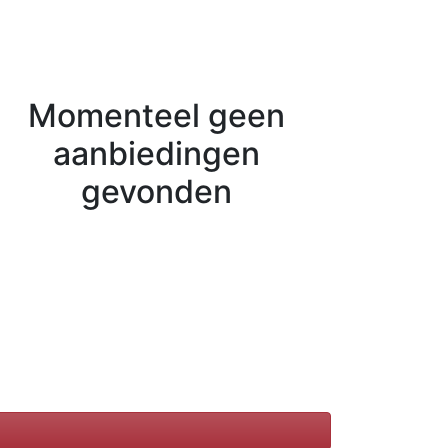
Momenteel geen
aanbiedingen
gevonden