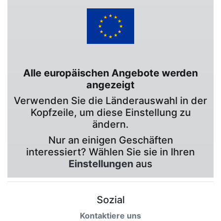
Alle europäischen Angebote werden
angezeigt
Verwenden Sie die Länderauswahl in der
Kopfzeile, um diese Einstellung zu
ändern.
Nur an einigen Geschäften
interessiert? Wählen Sie sie in Ihren
Einstellungen
aus
Sozial
Kontaktiere uns