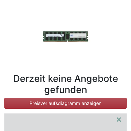
Bedingungen
Kategorien
Derzeit keine Angebote
gefunden
Preisverlaufsdiagramm anzeigen
×