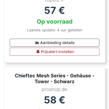
57
€
Op voorraad
Laatste update: 4 uur geleden
Aanbieding details
Prijsalert instellen
Chieftec Mesh Series - Gehäuse -
Tower - Schwarz
proshop.de
58
€