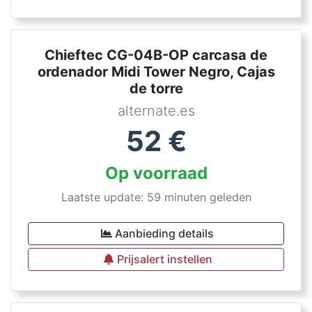
Chieftec CG-04B-OP carcasa de
ordenador Midi Tower Negro, Cajas
de torre
alternate.es
52
€
Op voorraad
Laatste update: 59 minuten geleden
Aanbieding details
Prijsalert instellen