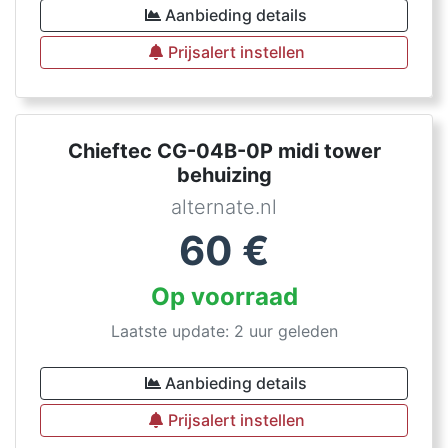
Aanbieding details
Prijsalert instellen
Chieftec CG-04B-0P midi tower
behuizing
alternate.nl
60
€
Op voorraad
Laatste update: 2 uur geleden
Aanbieding details
Prijsalert instellen