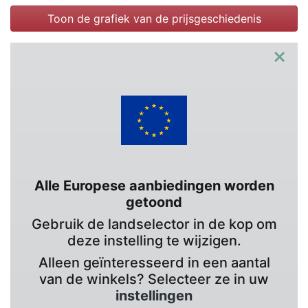
Toon de grafiek van de prijsgeschiedenis
×
Alle Europese aanbiedingen worden
getoond
Gebruik de landselector in de kop om
deze instelling te wijzigen.
Alleen geïnteresseerd in een aantal
van de winkels? Selecteer ze in uw
instellingen