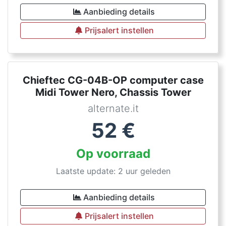
Aanbieding details
Prijsalert instellen
Chieftec CG-04B-OP computer case
Midi Tower Nero, Chassis Tower
alternate.it
52
€
Op voorraad
Laatste update: 2 uur geleden
Aanbieding details
Prijsalert instellen