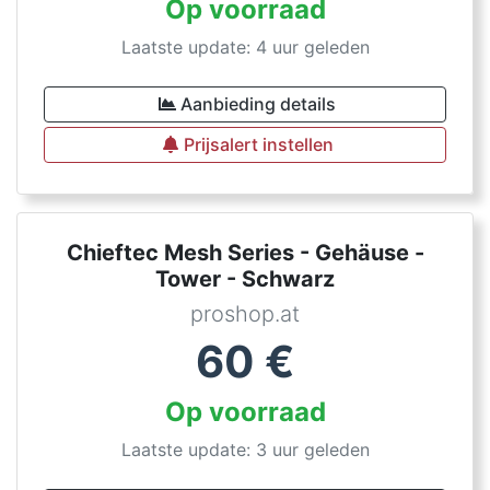
Op voorraad
Laatste update: 4 uur geleden
Aanbieding details
Prijsalert instellen
Chieftec Mesh Series - Gehäuse -
Tower - Schwarz
proshop.at
60
€
Op voorraad
Laatste update: 3 uur geleden