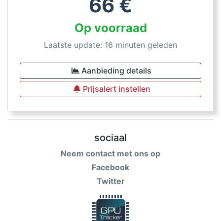
66
€
Op voorraad
Laatste update: 16 minuten geleden
Aanbieding details
Prijsalert instellen
sociaal
Neem contact met ons op
Facebook
Twitter