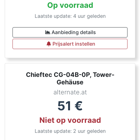
Op voorraad
Laatste update: 4 uur geleden
Aanbieding details
Prijsalert instellen
Chieftec CG-04B-0P, Tower-
Gehäuse
alternate.at
51
€
Niet op voorraad
Laatste update: 2 uur geleden