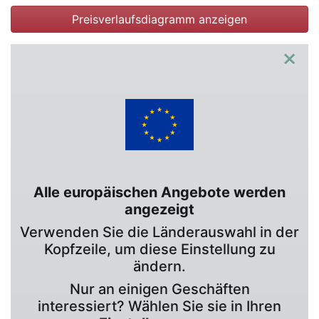
Preisverlaufsdiagramm anzeigen
×
Alle europäischen Angebote werden
angezeigt
Verwenden Sie die Länderauswahl in der
Kopfzeile, um diese Einstellung zu
ändern.
Nur an einigen Geschäften
interessiert? Wählen Sie sie in Ihren