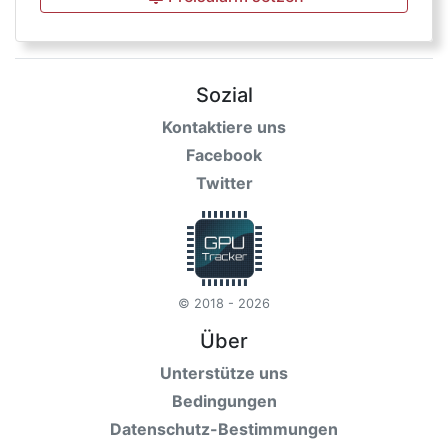
Sozial
Kontaktiere uns
Facebook
Twitter
© 2018 - 2026
Über
Unterstütze uns
Bedingungen
Datenschutz-Bestimmungen