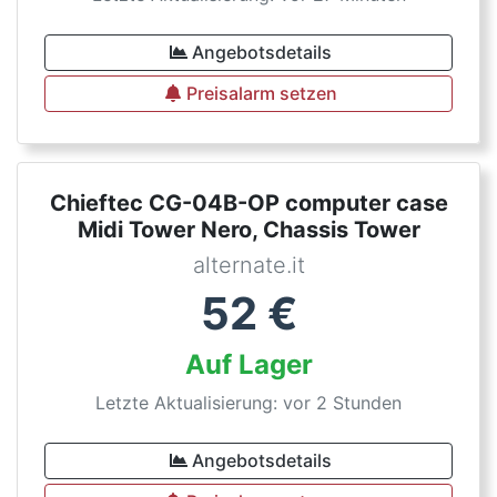
Angebotsdetails
Preisalarm setzen
Chieftec CG-04B-OP computer case
Midi Tower Nero, Chassis Tower
alternate.it
52
€
Auf Lager
Letzte Aktualisierung: vor 2 Stunden
Angebotsdetails