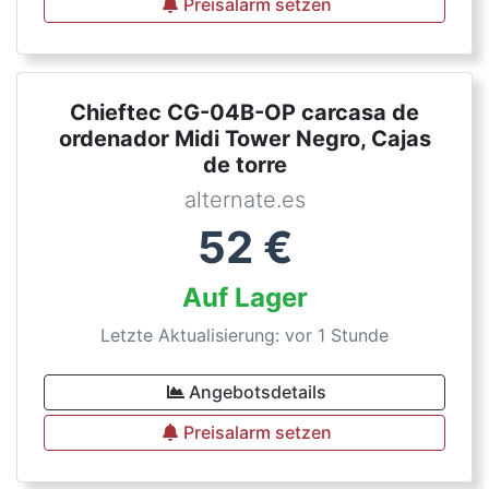
Preisalarm setzen
Chieftec CG-04B-OP carcasa de
ordenador Midi Tower Negro, Cajas
de torre
alternate.es
52
€
Auf Lager
Letzte Aktualisierung: vor 1 Stunde
Angebotsdetails
Preisalarm setzen