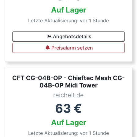
Auf Lager
Letzte Aktualisierung: vor 1 Stunde
Angebotsdetails
Preisalarm setzen
CFT CG-04B-OP - Chieftec Mesh CG-
04B-OP Midi Tower
reichelt.de
63
€
Auf Lager
Letzte Aktualisierung: vor 1 Stunde