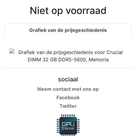
Niet op voorraad
Grafiek van de prijsgeschiedenis
sociaal
Neem contact met ons op
Facebook
Twitter