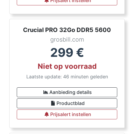
Prijsalert instellen
Crucial PRO 32Go DDR5 5600
grosbill.com
299
€
Niet op voorraad
Laatste update: 46 minuten geleden
Aanbieding details
Productblad
Prijsalert instellen