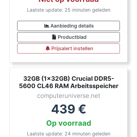
Laatste update: 25 minuten geleden
Aanbieding details
Productblad
Prijsalert instellen
32GB (1x32GB) Crucial DDR5-
5600 CL46 RAM Arbeitsspeicher
computeruniverse.net
439
€
Op voorraad
Laatste update: 24 minuten geleden