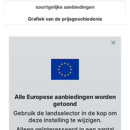
soortgelijke aanbiedingen
Grafiek van de prijsgeschiedenis
×
Alle Europese aanbiedingen worden
getoond
Gebruik de landselector in de kop om
deze instelling te wijzigen.
Alleen geïnteresseerd in een aantal