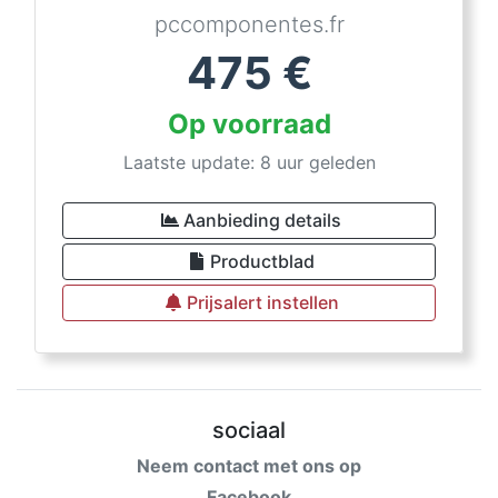
pccomponentes.fr
475
€
Op voorraad
Laatste update: 8 uur geleden
Aanbieding details
Productblad
Prijsalert instellen
sociaal
Neem contact met ons op
Facebook