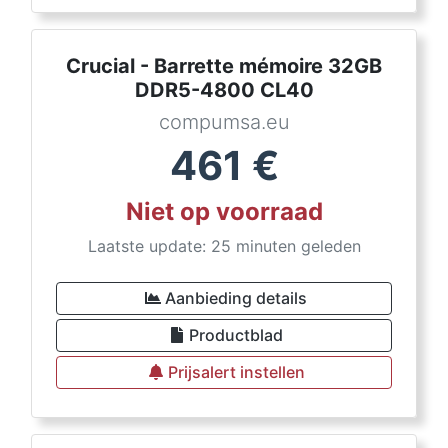
Crucial - Barrette mémoire 32GB
DDR5-4800 CL40
compumsa.eu
461
€
Niet op voorraad
Laatste update: 25 minuten geleden
Aanbieding details
Productblad
Prijsalert instellen