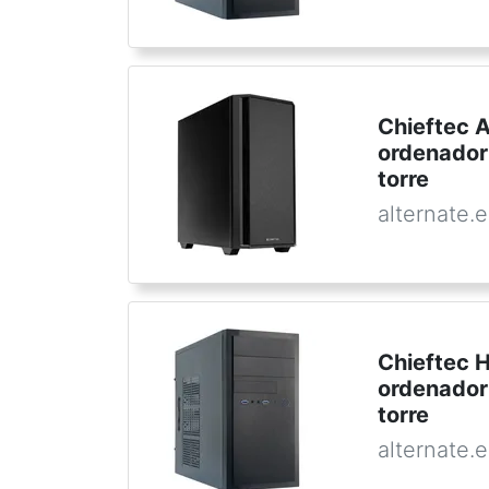
Chieftec 
ordenador
torre
alternate.
Chieftec 
ordenador
torre
alternate.