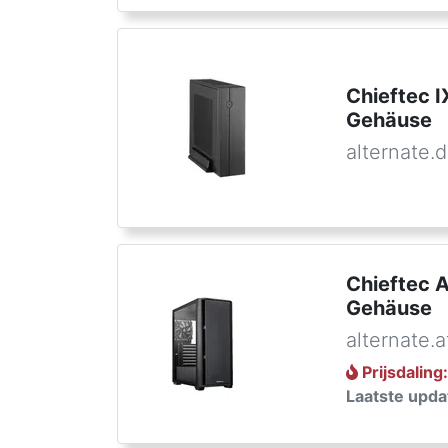
Chieftec 
Gehäuse
alternate.
Chieftec 
Gehäuse
alternate.a
Prijsdaling
Laatste upda