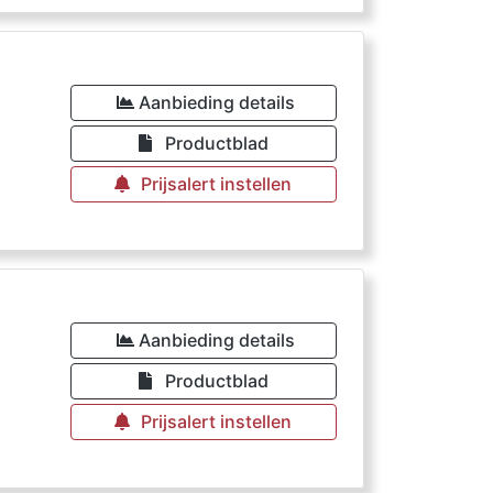
Aanbieding details
Productblad
Prijsalert instellen
Aanbieding details
Productblad
Prijsalert instellen