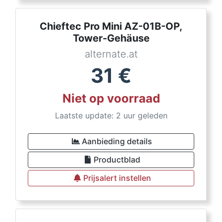
Chieftec Pro Mini AZ-01B-OP,
Tower-Gehäuse
alternate.at
31
€
Niet op voorraad
Laatste update: 2 uur geleden
Aanbieding details
Productblad
Prijsalert instellen