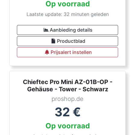
Op voorraad
Laatste update: 32 minuten geleden
Aanbieding details
Productblad
Prijsalert instellen
Chieftec Pro Mini AZ-01B-OP -
Gehäuse - Tower - Schwarz
proshop.de
32
€
Op voorraad