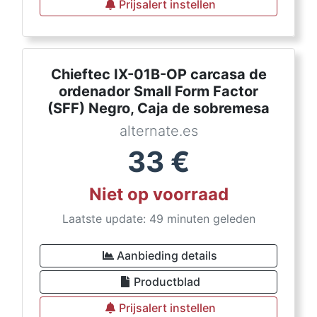
Prijsalert instellen
Chieftec IX-01B-OP carcasa de
ordenador Small Form Factor
(SFF) Negro, Caja de sobremesa
alternate.es
33
€
Niet op voorraad
Laatste update: 49 minuten geleden
Aanbieding details
Productblad
Prijsalert instellen