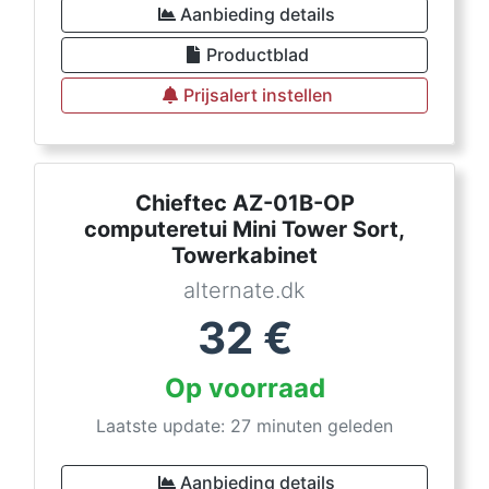
Aanbieding details
Productblad
Prijsalert instellen
Chieftec AZ-01B-OP
computeretui Mini Tower Sort,
Towerkabinet
alternate.dk
32
€
Op voorraad
Laatste update: 27 minuten geleden
Aanbieding details