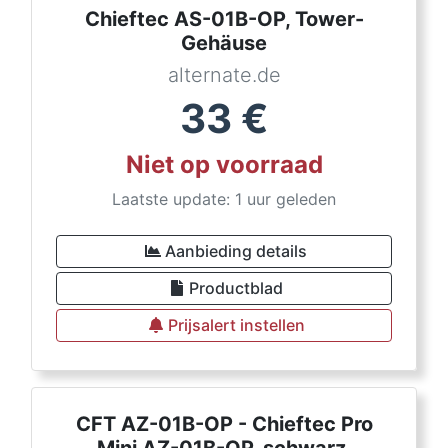
Chieftec AS-01B-OP, Tower-
Gehäuse
alternate.de
33
€
Niet op voorraad
Laatste update: 1 uur geleden
Aanbieding details
Productblad
Prijsalert instellen
CFT AZ-01B-OP - Chieftec Pro