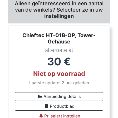
Alleen geïnteresseerd in een aantal
van de winkels? Selecteer ze in uw
instellingen
Chieftec HT-01B-OP, Tower-
Gehäuse
alternate.at
30
€
Niet op voorraad
Laatste update: 2 uur geleden
Aanbieding details
Productblad
Prijsalert instellen