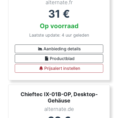
alternate.fr
31
€
Op voorraad
Laatste update: 4 uur geleden
Aanbieding details
Productblad
Prijsalert instellen
Chieftec IX-01B-OP, Desktop-
Gehäuse
alternate.de