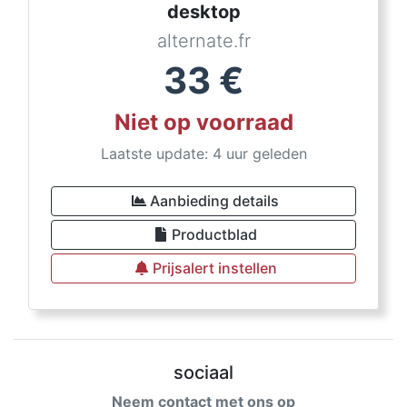
desktop
alternate.fr
33
€
Niet op voorraad
Laatste update: 4 uur geleden
Aanbieding details
Productblad
Prijsalert instellen
sociaal
Neem contact met ons op