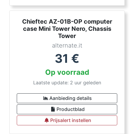
Chieftec AZ-01B-OP computer
case Mini Tower Nero, Chassis
Tower
alternate.it
31
€
Op voorraad
Laatste update: 2 uur geleden
Aanbieding details
Productblad
Prijsalert instellen