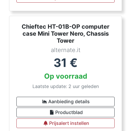
Chieftec HT-01B-OP computer
case Mini Tower Nero, Chassis
Tower
alternate.it
31
€
Op voorraad
Laatste update: 2 uur geleden
Aanbieding details
Productblad
Prijsalert instellen