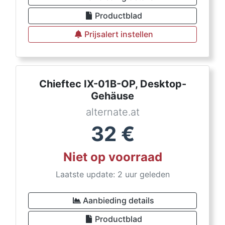
Productblad
Prijsalert instellen
Chieftec IX-01B-OP, Desktop-
Gehäuse
alternate.at
32
€
Niet op voorraad
Laatste update: 2 uur geleden
Aanbieding details
Productblad