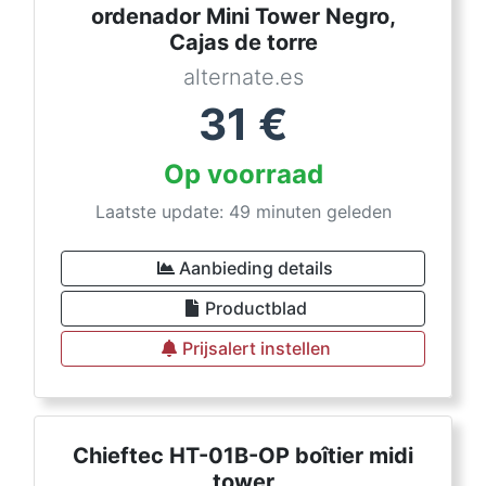
ordenador Mini Tower Negro,
Cajas de torre
alternate.es
31
€
Op voorraad
Laatste update: 49 minuten geleden
Aanbieding details
Productblad
Prijsalert instellen
Chieftec HT-01B-OP boîtier midi
tower