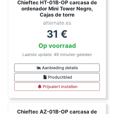
Chieftec HT-01B-OP carcasa de
ordenador Mini Tower Negro,
Cajas de torre
alternate.es
31
€
Op voorraad
Laatste update: 49 minuten geleden
Aanbieding details
Productblad
Prijsalert instellen
Chieftec AZ-01B-OP carcasa de