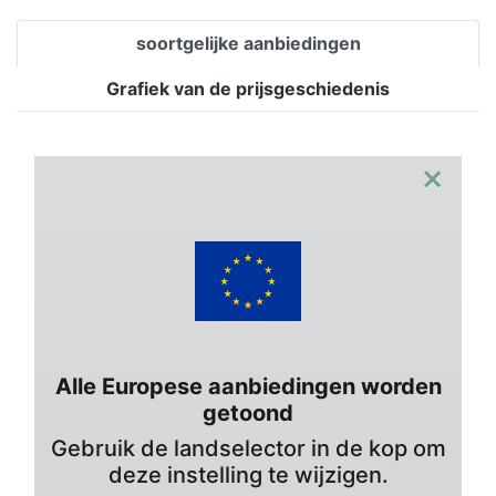
soortgelijke aanbiedingen
Grafiek van de prijsgeschiedenis
×
Alle Europese aanbiedingen worden
getoond
Gebruik de landselector in de kop om
deze instelling te wijzigen.