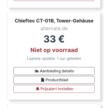
Chieftec CT-01B, Tower-Gehäuse
alternate.de
33
€
Niet op voorraad
Laatste update: 1 uur geleden
Aanbieding details
Productblad
Prijsalert instellen