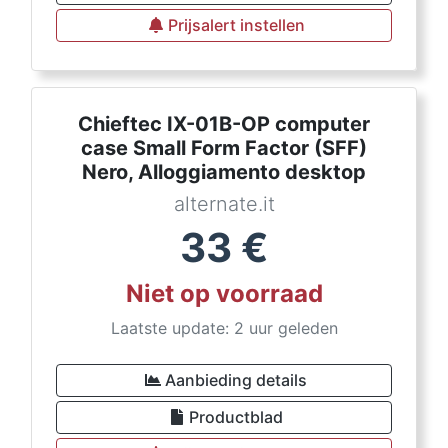
Prijsalert instellen
Chieftec IX-01B-OP computer
case Small Form Factor (SFF)
Nero, Alloggiamento desktop
alternate.it
33
€
Niet op voorraad
Laatste update: 2 uur geleden
Aanbieding details
Productblad