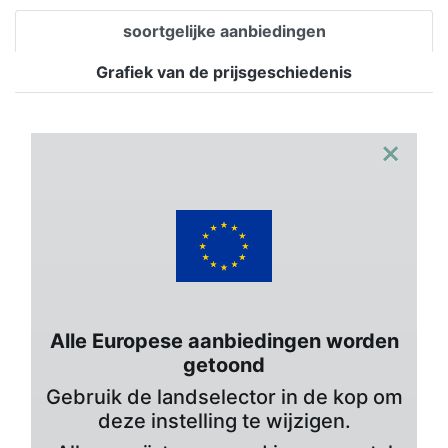
soortgelijke aanbiedingen
Grafiek van de prijsgeschiedenis
×
Alle Europese aanbiedingen worden
getoond
Gebruik de landselector in de kop om
deze instelling te wijzigen.