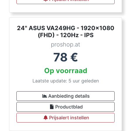
24" ASUS VA249HG - 1920x1080
(FHD) - 120Hz - IPS
proshop.at
78
€
Op voorraad
Laatste update: 5 uur geleden
Aanbieding details
Productblad
Prijsalert instellen