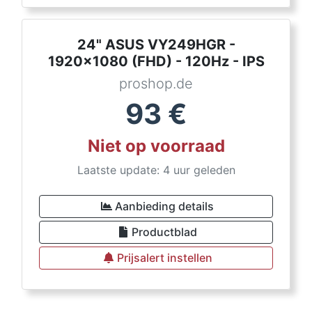
24" ASUS VY249HGR -
1920x1080 (FHD) - 120Hz - IPS
proshop.de
93
€
Niet op voorraad
Laatste update: 4 uur geleden
Aanbieding details
Productblad
Prijsalert instellen