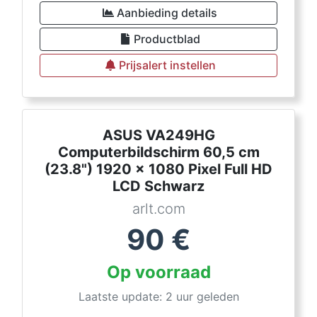
Aanbieding details
Productblad
Prijsalert instellen
ASUS VA249HG
Computerbildschirm 60,5 cm
(23.8") 1920 x 1080 Pixel Full HD
LCD Schwarz
arlt.com
90
€
Op voorraad
Laatste update: 2 uur geleden