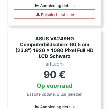
Aanbieding details
Prijsalert instellen
ASUS VA249HG
Computerbildschirm 60,5 cm
(23.8") 1920 x 1080 Pixel Full HD
LCD Schwarz
arlt.com
90
€
Op voorraad
Laatste update: 2 uur geleden
Aanbieding details