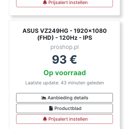
Prijsalert instellen
ASUS VZ249HG - 1920x1080
(FHD) - 120Hz - IPS
proshop.pl
93
€
Op voorraad
Laatste update: 43 minuten geleden
Aanbieding details
Productblad
Prijsalert instellen