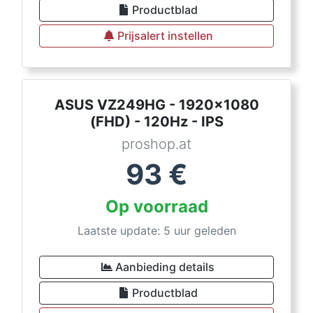
Productblad
Prijsalert instellen
ASUS VZ249HG - 1920x1080
(FHD) - 120Hz - IPS
proshop.at
93
€
Op voorraad
Laatste update: 5 uur geleden
Aanbieding details
Productblad