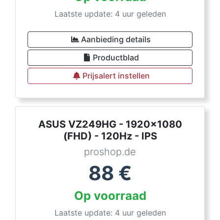
Laatste update: 4 uur geleden
Aanbieding details
Productblad
Prijsalert instellen
ASUS VZ249HG - 1920x1080
(FHD) - 120Hz - IPS
proshop.de
88
€
Op voorraad
Laatste update: 4 uur geleden