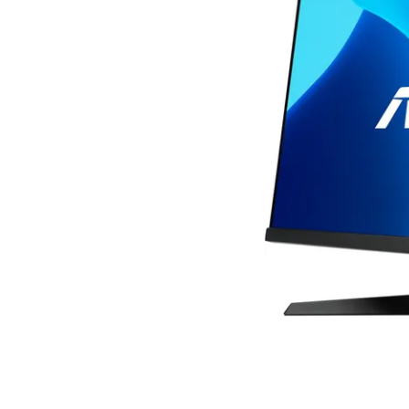
Bedingungen
Kategorien