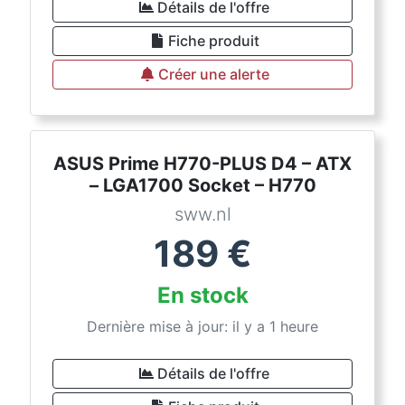
Détails de l'offre
Fiche produit
Créer une alerte
ASUS Prime H770-PLUS D4 – ATX
– LGA1700 Socket – H770
sww.nl
189
€
En stock
Dernière mise à jour: il y a 1 heure
Détails de l'offre