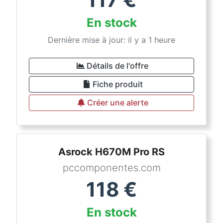
En stock
Dernière mise à jour: il y a 1 heure
Détails de l'offre
Fiche produit
Créer une alerte
Asrock H670M Pro RS
pccomponentes.com
118
€
En stock