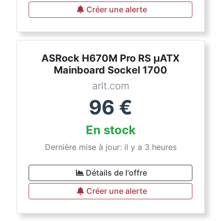
Créer une alerte
ASRock H670M Pro RS µATX
Mainboard Sockel 1700
arlt.com
96
€
En stock
Dernière mise à jour: il y a 3 heures
Détails de l'offre
Créer une alerte