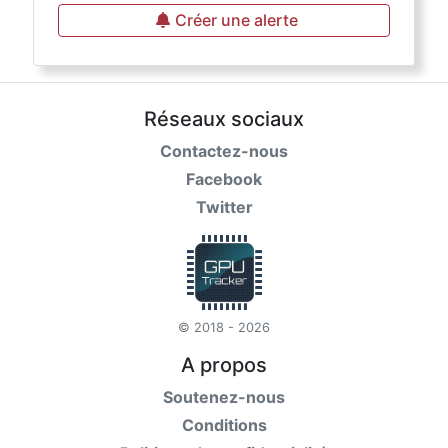
Créer une alerte
Réseaux sociaux
Contactez-nous
Facebook
Twitter
© 2018 - 2026
A propos
Soutenez-nous
Conditions