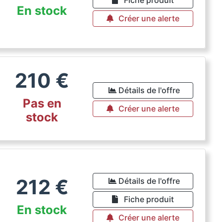
En stock
Créer une alerte
210
€
Détails de l'offre
Pas en
Créer une alerte
stock
212
€
Détails de l'offre
Fiche produit
En stock
Créer une alerte