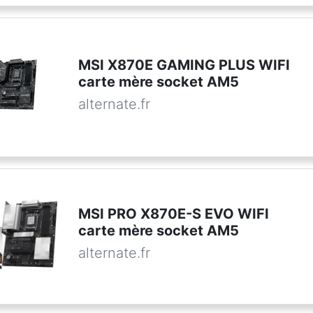
MSI X870E GAMING PLUS WIFI
carte mère socket AM5
alternate.fr
MSI PRO X870E-S EVO WIFI
carte mère socket AM5
alternate.fr