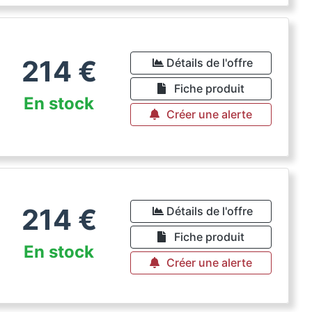
214
€
Détails de l'offre
Fiche produit
En stock
Créer une alerte
214
€
Détails de l'offre
Fiche produit
En stock
Créer une alerte