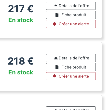
217
€
Détails de l'offre
Fiche produit
En stock
Créer une alerte
218
€
Détails de l'offre
Fiche produit
En stock
Créer une alerte