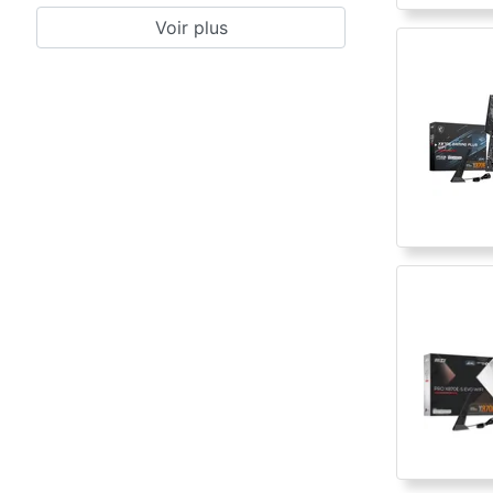
Voir plus