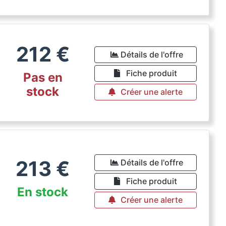
212
€
Détails de l'offre
Fiche produit
Pas en
stock
Créer une alerte
213
€
Détails de l'offre
Fiche produit
En stock
Créer une alerte