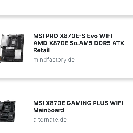
MSI PRO X870E-S Evo WIFI
AMD X870E So.AM5 DDR5 ATX
Retail
mindfactory.de
MSI X870E GAMING PLUS WIFI,
Mainboard
alternate.de