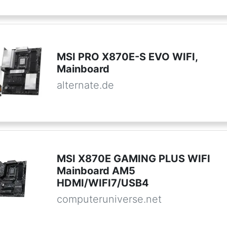
MSI PRO X870E-S EVO WIFI,
Mainboard
alternate.de
MSI X870E GAMING PLUS WIFI
Mainboard AM5
HDMI/WIFI7/USB4
computeruniverse.net