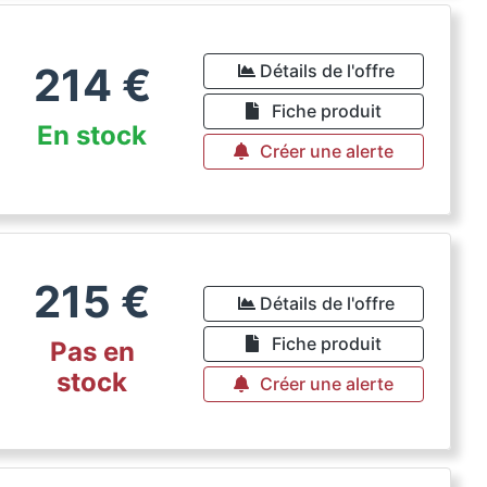
214
€
Détails de l'offre
Fiche produit
En stock
Créer une alerte
215
€
Détails de l'offre
Fiche produit
Pas en
stock
Créer une alerte