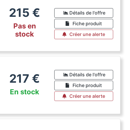
215
€
Détails de l'offre
Fiche produit
Pas en
stock
Créer une alerte
217
€
Détails de l'offre
Fiche produit
En stock
Créer une alerte