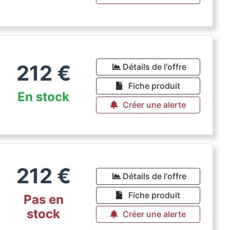
212
€
Détails de l'offre
Fiche produit
En stock
Créer une alerte
212
€
Détails de l'offre
Fiche produit
Pas en
stock
Créer une alerte