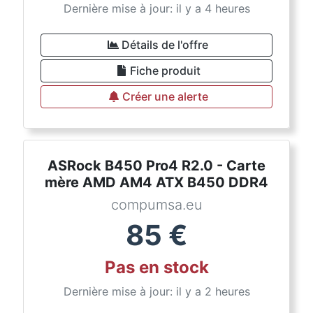
Dernière mise à jour: il y a 4 heures
Détails de l'offre
Fiche produit
Créer une alerte
ASRock B450 Pro4 R2.0 - Carte
mère AMD AM4 ATX B450 DDR4
compumsa.eu
85
€
Pas en stock
Dernière mise à jour: il y a 2 heures