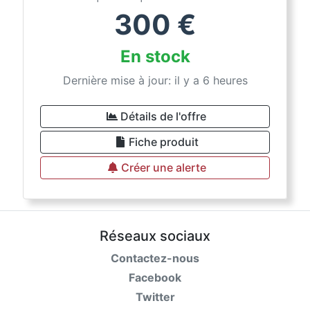
300
€
En stock
Dernière mise à jour: il y a 6 heures
Détails de l'offre
Fiche produit
Créer une alerte
Réseaux sociaux
Contactez-nous
Facebook
Twitter