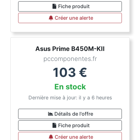
Fiche produit
Créer une alerte
Asus Prime B450M-KII
pccomponentes.fr
103
€
En stock
Dernière mise à jour: il y a 6 heures
Détails de l'offre
Fiche produit
Créer une alerte