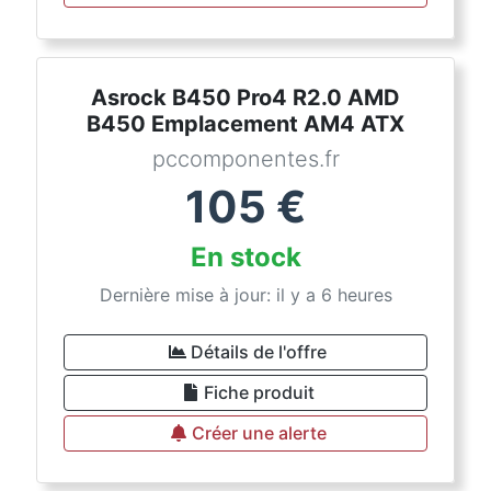
Asrock B450 Pro4 R2.0 AMD
B450 Emplacement AM4 ATX
pccomponentes.fr
105
€
En stock
Dernière mise à jour: il y a 6 heures
Détails de l'offre
Fiche produit
Créer une alerte