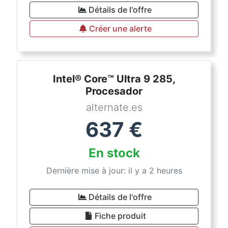
Détails de l'offre
Créer une alerte
Intel® Core™ Ultra 9 285,
Procesador
alternate.es
637
€
En stock
Dernière mise à jour: il y a 2 heures
Détails de l'offre
Fiche produit