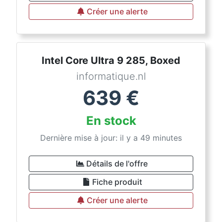
Créer une alerte
Intel Core Ultra 9 285, Boxed
informatique.nl
639
€
En stock
Dernière mise à jour: il y a 49 minutes
Détails de l'offre
Fiche produit
Créer une alerte