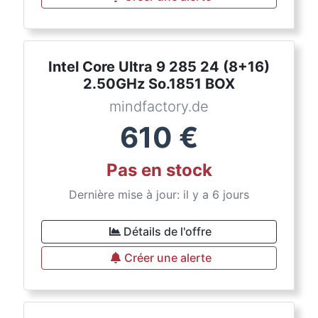
Intel Core Ultra 9 285 24 (8+16)
2.50GHz So.1851 BOX
mindfactory.de
610
€
Pas en stock
Dernière mise à jour: il y a 6 jours
Détails de l'offre
Créer une alerte