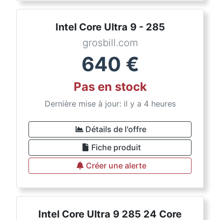
Intel Core Ultra 9 - 285
grosbill.com
640
€
Pas en stock
Dernière mise à jour: il y a 4 heures
Détails de l'offre
Fiche produit
Créer une alerte
Intel Core Ultra 9 285 24 Core