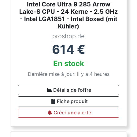
Intel Core Ultra 9 285 Arrow
Lake-S CPU - 24 Kerne - 2.5 GHz
- Intel LGA1851 - Intel Boxed (mit
Kühler)
proshop.de
614
€
En stock
Dernière mise à jour: il y a 4 heures
Détails de l'offre
Fiche produit
Créer une alerte