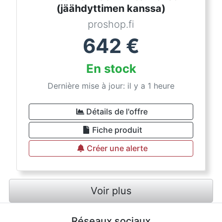
(jäähdyttimen kanssa)
proshop.fi
642
€
En stock
Dernière mise à jour: il y a 1 heure
Détails de l'offre
Fiche produit
Créer une alerte
Voir plus
Réseaux sociaux