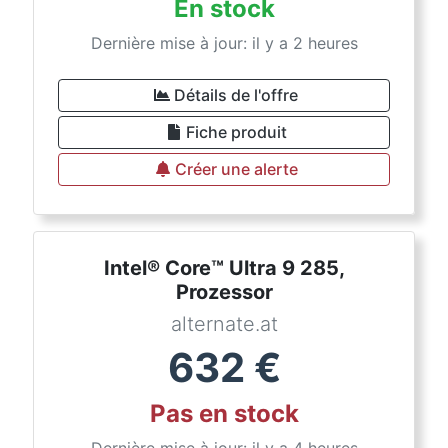
En stock
Dernière mise à jour: il y a 2 heures
Détails de l'offre
Fiche produit
Créer une alerte
Intel® Core™ Ultra 9 285,
Prozessor
alternate.at
632
€
Pas en stock