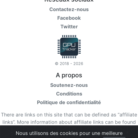
Contactez-nous
Facebook
Twitter
© 2018 - 2026
A propos
Soutenez-nous
Conditions
Politique de confidentialité
There are links on this site that can be defined as “affiliate
links”. More information about affiliate links can be found
here
Nous utilisons des cookies pour une meilleure