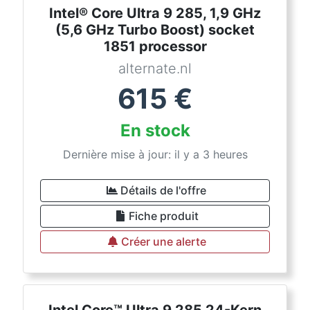
Intel® Core Ultra 9 285, 1,9 GHz
(5,6 GHz Turbo Boost) socket
1851 processor
alternate.nl
615
€
En stock
Dernière mise à jour: il y a 3 heures
Détails de l'offre
Fiche produit
Créer une alerte