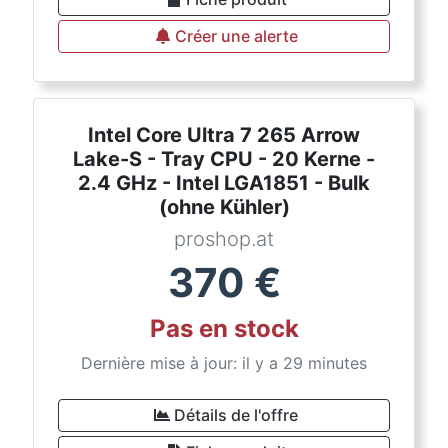
Créer une alerte
Intel Core Ultra 7 265 Arrow
Lake-S - Tray CPU - 20 Kerne -
2.4 GHz - Intel LGA1851 - Bulk
(ohne Kühler)
proshop.at
370
€
Pas en stock
Dernière mise à jour: il y a 29 minutes
Détails de l'offre