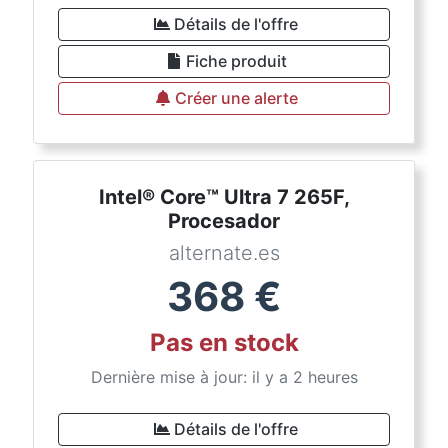
Détails de l'offre
Fiche produit
Créer une alerte
Intel® Core™ Ultra 7 265F,
Procesador
alternate.es
368
€
Pas en stock
Dernière mise à jour: il y a 2 heures
Détails de l'offre