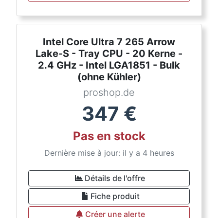
Intel Core Ultra 7 265 Arrow
Lake-S - Tray CPU - 20 Kerne -
2.4 GHz - Intel LGA1851 - Bulk
(ohne Kühler)
proshop.de
347
€
Pas en stock
Dernière mise à jour: il y a 4 heures
Détails de l'offre
Fiche produit
Créer une alerte