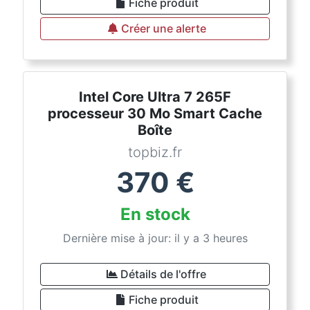
Fiche produit
Créer une alerte
Intel Core Ultra 7 265F
processeur 30 Mo Smart Cache
Boîte
topbiz.fr
370
€
En stock
Dernière mise à jour: il y a 3 heures
Détails de l'offre
Fiche produit