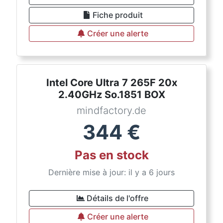
Fiche produit
Créer une alerte
Intel Core Ultra 7 265F 20x
2.40GHz So.1851 BOX
mindfactory.de
344
€
Pas en stock
Dernière mise à jour: il y a 6 jours
Détails de l'offre
Créer une alerte