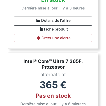
Dernière mise à jour: il y a 3 heures
Détails de l'offre
Fiche produit
Créer une alerte
Intel® Core™ Ultra 7 265F,
Prozessor
alternate.at
365
€
Pas en stock
Dernière mise à jour: il y a 6 minutes