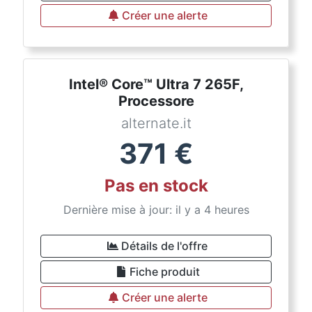
Créer une alerte
Intel® Core™ Ultra 7 265F,
Processore
alternate.it
371
€
Pas en stock
Dernière mise à jour: il y a 4 heures
Détails de l'offre
Fiche produit
Créer une alerte