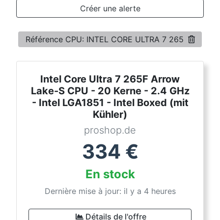
Conditions
Créer une alerte
Catégories
Référence CPU: INTEL CORE ULTRA 7 265
Intel Core Ultra 7 265F Arrow
Lake-S CPU - 20 Kerne - 2.4 GHz
- Intel LGA1851 - Intel Boxed (mit
Kühler)
proshop.de
334
€
En stock
Dernière mise à jour: il y a 4 heures
Détails de l'offre