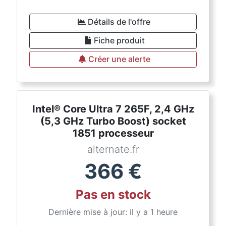
Détails de l'offre
Fiche produit
Créer une alerte
Intel® Core Ultra 7 265F, 2,4 GHz
(5,3 GHz Turbo Boost) socket
1851 processeur
alternate.fr
366
€
Pas en stock
Dernière mise à jour: il y a 1 heure