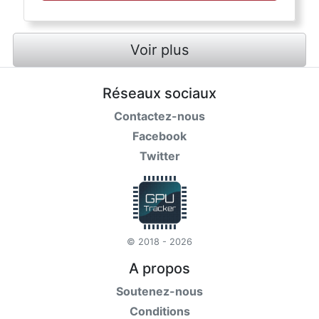
Voir plus
Réseaux sociaux
Contactez-nous
Facebook
Twitter
© 2018 - 2026
A propos
Soutenez-nous
Conditions