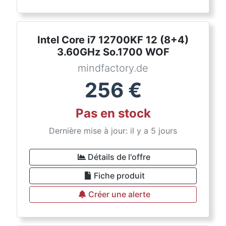
Intel Core i7 12700KF 12 (8+4)
3.60GHz So.1700 WOF
mindfactory.de
256
€
Pas en stock
Dernière mise à jour: il y a 5 jours
Détails de l'offre
Fiche produit
Créer une alerte