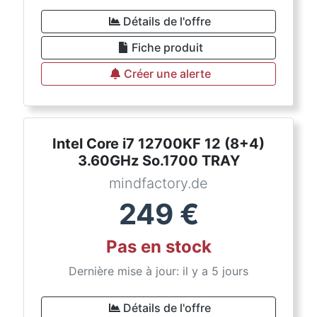
Détails de l'offre
Fiche produit
Créer une alerte
Intel Core i7 12700KF 12 (8+4)
3.60GHz So.1700 TRAY
mindfactory.de
249
€
Pas en stock
Dernière mise à jour: il y a 5 jours
Détails de l'offre