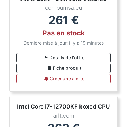
compumsa.eu
261
€
Pas en stock
Dernière mise à jour: il y a 19 minutes
Détails de l'offre
Fiche produit
Créer une alerte
Intel Core i7-12700KF boxed CPU
arlt.com