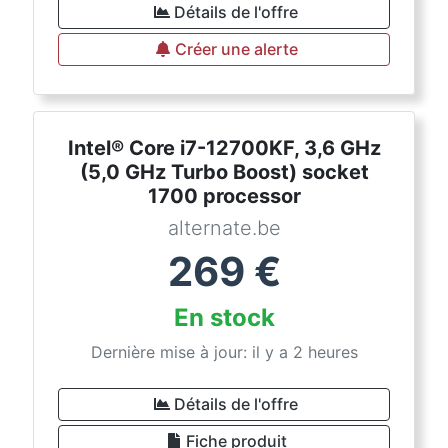
Détails de l'offre
Créer une alerte
Intel® Core i7-12700KF, 3,6 GHz
(5,0 GHz Turbo Boost) socket
1700 processor
alternate.be
269
€
En stock
Dernière mise à jour: il y a 2 heures
Détails de l'offre
Fiche produit