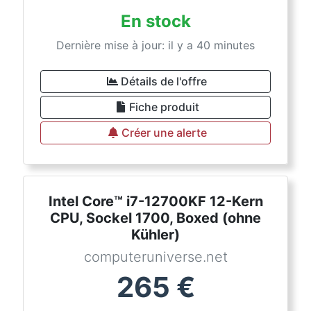
En stock
Dernière mise à jour: il y a 40 minutes
Détails de l'offre
Fiche produit
Créer une alerte
Intel Core™ i7-12700KF 12-Kern
CPU, Sockel 1700, Boxed (ohne
Kühler)
computeruniverse.net
265
€