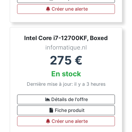
Créer une alerte
Intel Core i7-12700KF, Boxed
informatique.nl
275
€
En stock
Dernière mise à jour: il y a 3 heures
Détails de l'offre
Fiche produit
Créer une alerte