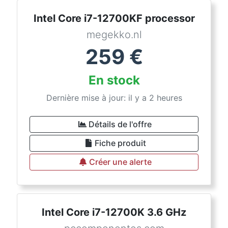
Intel Core i7-12700KF processor
megekko.nl
259
€
En stock
Dernière mise à jour: il y a 2 heures
Détails de l'offre
Fiche produit
Créer une alerte
Intel Core i7-12700K 3.6 GHz