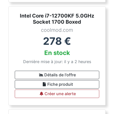
Intel Core i7-12700KF 5.0GHz
Socket 1700 Boxed
coolmod.com
278
€
En stock
Dernière mise à jour: il y a 2 heures
Détails de l'offre
Fiche produit
Créer une alerte