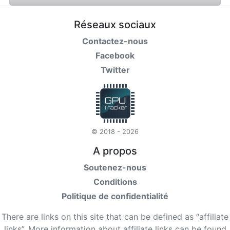
Réseaux sociaux
Contactez-nous
Facebook
Twitter
© 2018 - 2026
A propos
Soutenez-nous
Conditions
Politique de confidentialité
There are links on this site that can be defined as “affiliate
links”. More information about affiliate links can be found