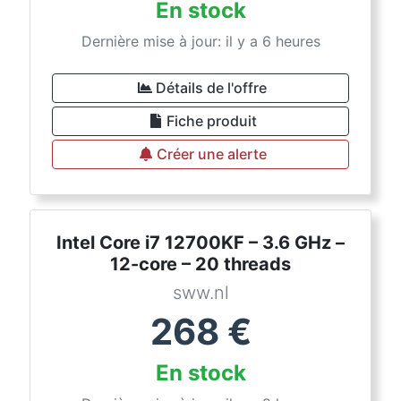
En stock
Dernière mise à jour: il y a 6 heures
Détails de l'offre
Fiche produit
Créer une alerte
Intel Core i7 12700KF – 3.6 GHz –
12-core – 20 threads
sww.nl
268
€
En stock