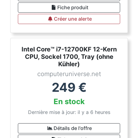
Fiche produit
Créer une alerte
Intel Core™ i7-12700KF 12-Kern
CPU, Sockel 1700, Tray (ohne
Kühler)
computeruniverse.net
249
€
En stock
Dernière mise à jour: il y a 6 heures
Détails de l'offre