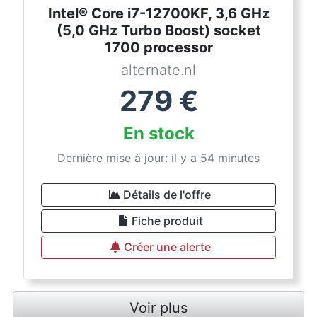
Intel® Core i7-12700KF, 3,6 GHz
(5,0 GHz Turbo Boost) socket
1700 processor
alternate.nl
279
€
En stock
Dernière mise à jour: il y a 54 minutes
Détails de l'offre
Fiche produit
Créer une alerte
Voir plus