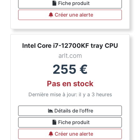
Fiche produit
Créer une alerte
Intel Core i7-12700KF tray CPU
arlt.com
255
€
Pas en stock
Dernière mise à jour: il y a 3 heures
Détails de l'offre
Fiche produit
Créer une alerte