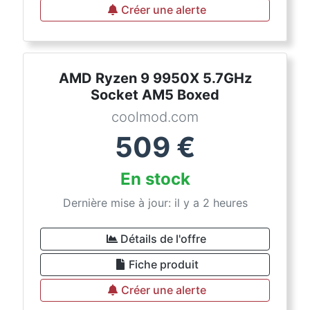
Créer une alerte
AMD Ryzen 9 9950X 5.7GHz
Socket AM5 Boxed
coolmod.com
509
€
En stock
Dernière mise à jour: il y a 2 heures
Détails de l'offre
Fiche produit
Créer une alerte