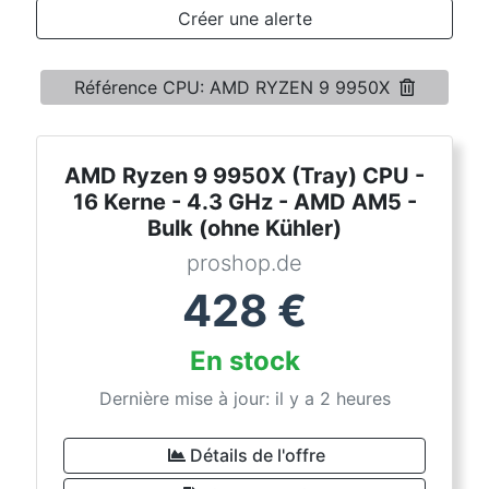
Conditions
Créer une alerte
Catégories
Référence CPU: AMD RYZEN 9 9950X
AMD Ryzen 9 9950X (Tray) CPU -
16 Kerne - 4.3 GHz - AMD AM5 -
Bulk (ohne Kühler)
proshop.de
428
€
En stock
Dernière mise à jour: il y a 2 heures
Détails de l'offre