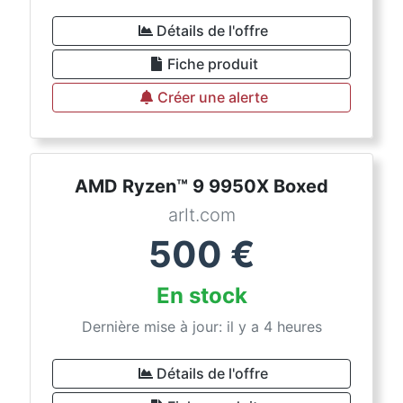
Détails de l'offre
Fiche produit
Créer une alerte
AMD Ryzen™ 9 9950X Boxed
arlt.com
500
€
En stock
Dernière mise à jour: il y a 4 heures
Détails de l'offre