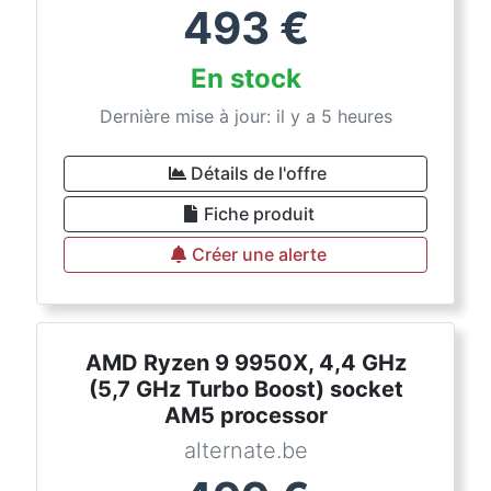
493
€
En stock
Dernière mise à jour: il y a 5 heures
Détails de l'offre
Fiche produit
Créer une alerte
AMD Ryzen 9 9950X, 4,4 GHz
(5,7 GHz Turbo Boost) socket
AM5 processor
alternate.be