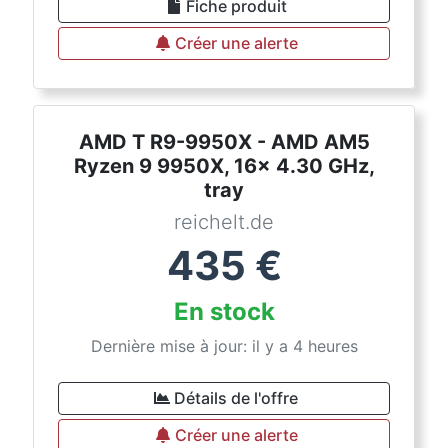
Fiche produit
Créer une alerte
AMD T R9-9950X - AMD AM5
Ryzen 9 9950X, 16x 4.30 GHz,
tray
reichelt.de
435
€
En stock
Dernière mise à jour: il y a 4 heures
Détails de l'offre
Créer une alerte