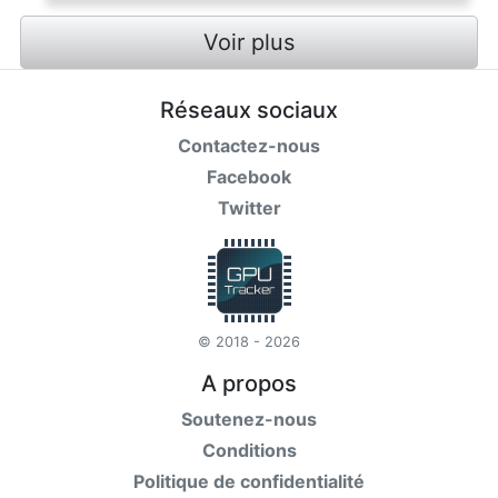
Voir plus
Réseaux sociaux
Contactez-nous
Facebook
Twitter
© 2018 - 2026
A propos
Soutenez-nous
Conditions
Politique de confidentialité