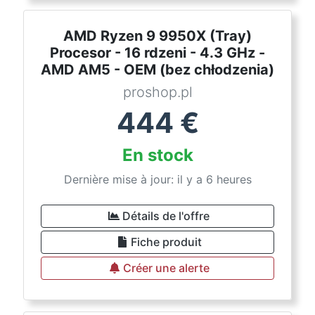
AMD Ryzen 9 9950X (Tray)
Procesor - 16 rdzeni - 4.3 GHz -
AMD AM5 - OEM (bez chłodzenia)
proshop.pl
444
€
En stock
Dernière mise à jour: il y a 6 heures
Détails de l'offre
Fiche produit
Créer une alerte