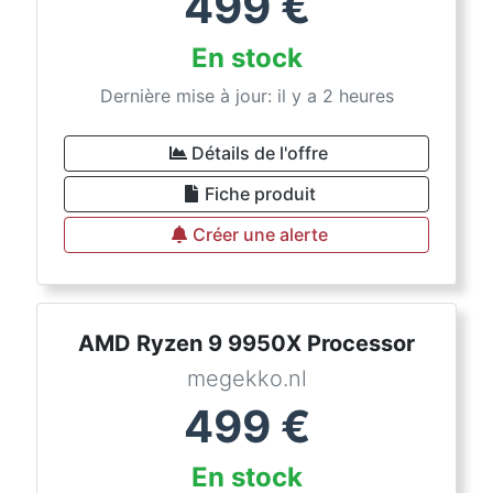
499
€
En stock
Dernière mise à jour: il y a 2 heures
Détails de l'offre
Fiche produit
Créer une alerte
AMD Ryzen 9 9950X Processor
megekko.nl
499
€
En stock