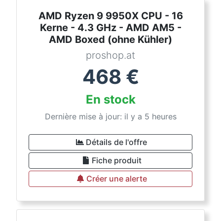
AMD Ryzen 9 9950X CPU - 16
Kerne - 4.3 GHz - AMD AM5 -
AMD Boxed (ohne Kühler)
proshop.at
468
€
En stock
Dernière mise à jour: il y a 5 heures
Détails de l'offre
Fiche produit
Créer une alerte