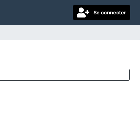
Se connecter
e