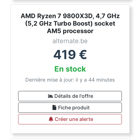
AMD Ryzen 7 9800X3D, 4,7 GHz
(5,2 GHz Turbo Boost) socket
AM5 processor
alternate.be
419
€
En stock
Dernière mise à jour: il y a 44 minutes
Détails de l'offre
Fiche produit
Créer une alerte