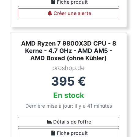
Fiche produit
Créer une alerte
AMD Ryzen 7 9800X3D CPU - 8
Kerne - 4.7 GHz - AMD AM5 -
AMD Boxed (ohne Kühler)
proshop.de
395
€
En stock
Dernière mise à jour: il y a 41 minutes
Détails de l'offre
Fiche produit