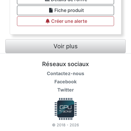
Fiche produit
Créer une alerte
Voir plus
Réseaux sociaux
Contactez-nous
Facebook
Twitter
© 2018 - 2026