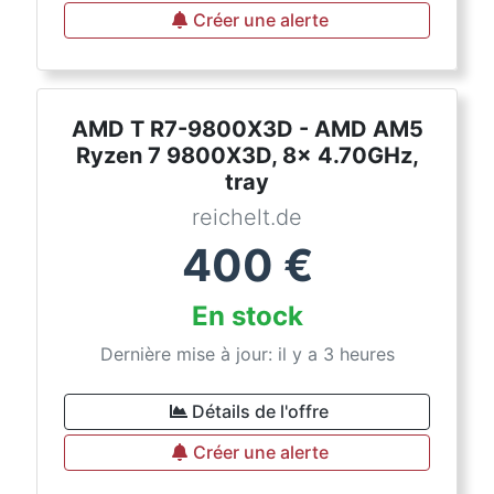
Créer une alerte
AMD T R7-9800X3D - AMD AM5
Ryzen 7 9800X3D, 8x 4.70GHz,
tray
reichelt.de
400
€
En stock
Dernière mise à jour: il y a 3 heures
Détails de l'offre
Créer une alerte