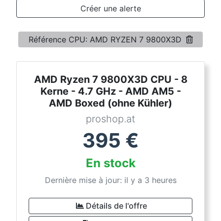
Conditions
Créer une alerte
Catégories
Référence CPU: AMD RYZEN 7 9800X3D
AMD Ryzen 7 9800X3D CPU - 8
Kerne - 4.7 GHz - AMD AM5 -
AMD Boxed (ohne Kühler)
proshop.at
395
€
En stock
Dernière mise à jour: il y a 3 heures
Détails de l'offre