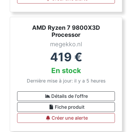
AMD Ryzen 7 9800X3D
Processor
megekko.nl
419
€
En stock
Dernière mise à jour: il y a 5 heures
Détails de l'offre
Fiche produit
Créer une alerte