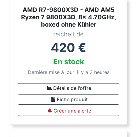
AMD R7-9800X3D - AMD AM5
Ryzen 7 9800X3D, 8x 4.70GHz,
boxed ohne Kühler
reichelt.de
420
€
En stock
Dernière mise à jour: il y a 3 heures
Détails de l'offre
Fiche produit
Créer une alerte